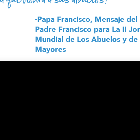
-Papa Francisco, Mensaje del
Padre Francisco para La II Jo
Mundial de Los Abuelos y de 
Mayores