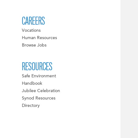
CAREERS
Vocations
Human Resources
Browse Jobs
RESOURCES
Safe Environment
Handbook
Jubilee Celebration
Synod Resources
Directory