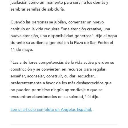
jubilación como un momento para servir a los demás y
sembrar semillas de sabiduría.
Cuando las personas se jubilan, comenzar un nuevo
capítulo en la vida requiere “una atención creativa, una
nueva atención, una disponibilidad generosa”, dijo el papa
durante su audiencia general en la Plaza de San Pedro el
11 de mayo.
“Las anteriores competencias de la vida activa pierden su
constricción y se convierten en recursos para regalar:
enseñar, aconsejar, construir, cuidar, escuchar…
preferentemente a favor de los más desfavorecidos que
no pueden permitirse ningún aprendizaje o que se
encuentran abandonados en su soledad,” él dijo.
Lee el artículo completo en Angelus Español.