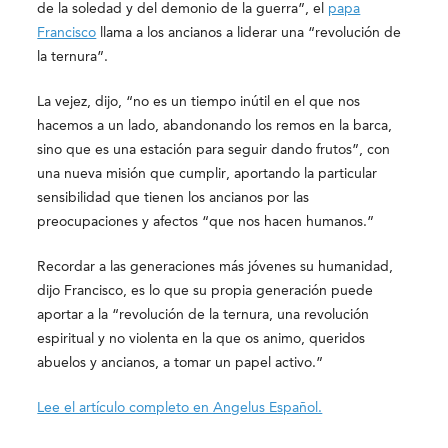
de la soledad y del demonio de la guerra”, el
papa
Francisco
llama a los ancianos a liderar una “revolución de
la ternura”.
La vejez, dijo, “no es un tiempo inútil en el que nos
hacemos a un lado, abandonando los remos en la barca,
sino que es una estación para seguir dando frutos”, con
una nueva misión que cumplir, aportando la particular
sensibilidad que tienen los ancianos por las
preocupaciones y afectos “que nos hacen humanos.”
Recordar a las generaciones más jóvenes su humanidad,
dijo Francisco, es lo que su propia generación puede
aportar a la “revolución de la ternura, una revolución
espiritual y no violenta en la que os animo, queridos
abuelos y ancianos, a tomar un papel activo.”
Lee el artículo completo en Angelus Español.