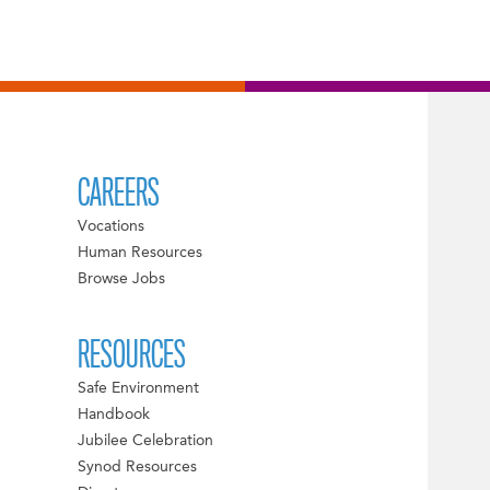
CAREERS
Vocations
Human Resources
Browse Jobs
RESOURCES
Safe Environment
Handbook
Jubilee Celebration
Synod Resources