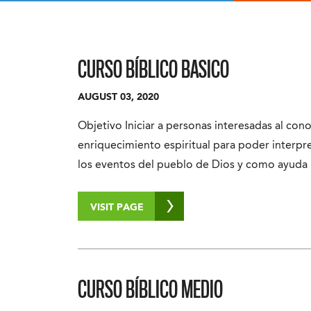
CURSO BÍBLICO BASICO
AUGUST 03, 2020
Objetivo Iniciar a personas interesadas al con
enriquecimiento espiritual para poder interpr
los eventos del pueblo de Dios y como ayuda 
VISIT PAGE
CURSO BÍBLICO MEDIO