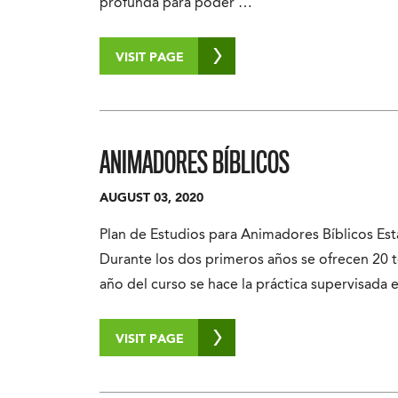
profunda para poder …
VISIT PAGE
ANIMADORES BÍBLICOS
AUGUST 03, 2020
Plan de Estudios para Animadores Bíblicos E
Durante los dos primeros años se ofrecen 20 t
año del curso se hace la práctica supervisada
VISIT PAGE