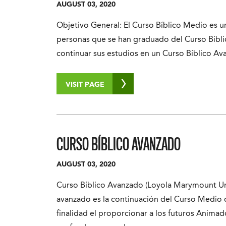
AUGUST 03, 2020
Objetivo General: El Curso Bíblico Medio es u
personas que se han graduado del Curso Bíbli
continuar sus estudios en un Curso Bíblico Av
VISIT PAGE
CURSO BÍBLICO AVANZADO
AUGUST 03, 2020
Curso Bíblico Avanzado (Loyola Marymount Uni
avanzado es la continuación del Curso Medio d
finalidad el proporcionar a los futuros Anima