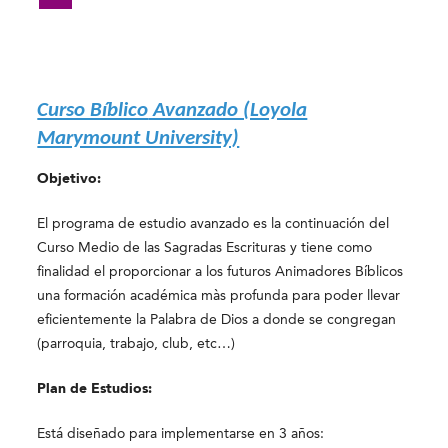
Curso Bíblico
Avanzado (Loyola
Marymount University)
Objetivo:
El programa de estudio avanzado es la continuación del
Curso Medio de las Sagradas Escrituras y tiene como
finalidad el proporcionar a los futuros Animadores Bíblicos
una formación académica màs profunda para poder llevar
eficientemente la Palabra de Dios a donde se congregan
(parroquia, trabajo, club, etc…)
Plan de Estudios:
Está diseñado para implementarse en 3 años: