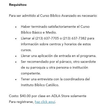
Requisitos:
Para ser admitido al Curso Bíblico Avanzado es necesario:
Haber terminado satisfactoriamente el Curso
Bíblico Básico e Medio.
Llamar al (213) 637-7705 o (213) 637-7382 para
información sobre centros y horarios de estos
cursos.
Llenar una aplicación de entrada en el programa.
Ser recomendado por el párraco, otro sacerdote
de su parroquia u otra persona o institución
competente.
Tener una entrevista con la coordinadora del
Instituto Bíblico Católico.
Costo: $40.00 por clase en ADLA Store solamente
Para registrarse,
haz click aqui
.