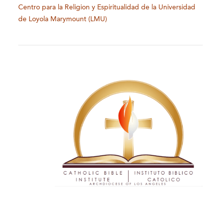
Centro para la Religion y Espiritualidad de la Universidad
de Loyola Marymount (LMU)