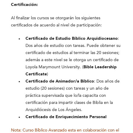
Certificación:
Al finalizar los cursos se otorgarán los siguientes
certificados de acuerdo al nivel de participación:
Certificado de Estudio Bíblico Arquidiocesano
:
Dos años de estudio con tareas. Puede obtener su
certificado de estudios al terminar las 20 sesiones;
además a este nivel se le otorga un certificado de
Loyola Marymount University. (
Bible Leadership
Certificate
)
Certificado de Animador/a Bíblico
: Dos años de
estudio (20 sesiones) con tareas y un año de
práctica supervisada que lo/la capacita con
certificación para impartir clases de Biblia en la
Arquidiócesis de Los Ángeles.
Certificado de Enriquecimiento Personal
Nota: Curso Bíblico Avanzado esta en colaboración con el