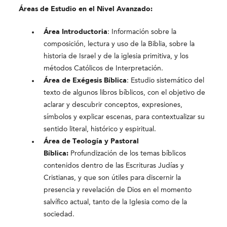
Áreas de Estudio en el Nivel Avanzado:
Área Introductoria
: Información sobre la
composición, lectura y uso de la Biblia, sobre la
historia de Israel y de la iglesia primitiva, y los
métodos Católicos de Interpretación.
Área de Exégesis Bíblica
: Estudio sistemático del
texto de algunos libros bíblicos, con el objetivo de
aclarar y descubrir conceptos, expresiones,
símbolos y explicar escenas, para contextualizar su
sentido literal, histórico y espiritual.
Área de Teología y Pastoral
Bíblica:
Profundización de los temas bíblicos
contenidos dentro de las Escrituras Judías y
Cristianas, y que son útiles para discernir la
presencia y revelación de Dios en el momento
salvífico actual, tanto de la Iglesia como de la
sociedad.