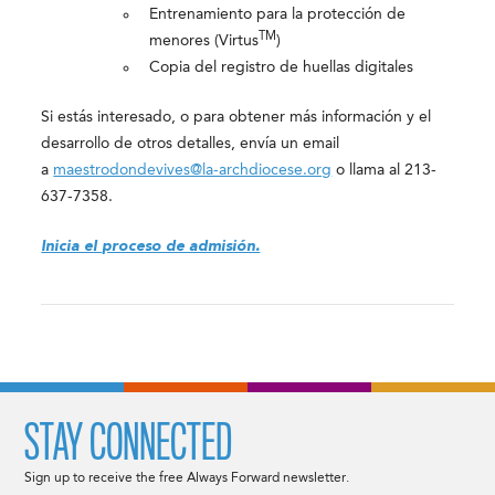
Entrenamiento para la protección de
TM
menores (Virtus
)
Copia del registro de huellas digitales
Si estás interesado, o para obtener más información y el
desarrollo de otros detalles, envía un email
a
maestrodondevives@la-archdiocese.org
o llama al 213-
637-7358.
Inicia el proceso de admisión.
STAY CONNECTED
Sign up to receive the free Always Forward newsletter.