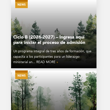
NEWS
Ciclo B (2026-2027) – Ingresa aquí
para iniciar el proceso de admisión
Un programa integral de tres años de formación, que
capacita a los participantes para un liderazgo
ministerial an... READ MORE
»
NEWS