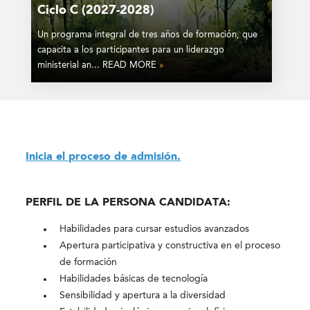
Ciclo C (2027-2028)
Un programa integral de tres años de formación, que
capacita a los participantes para un liderazgo
ministerial an... READ MORE
»
Inicia el proceso de admisión.
PERFIL DE LA PERSONA CANDIDATA:
Habilidades para cursar estudios avanzados
Apertura participativa y constructiva en el proceso
de formación
Habilidades básicas de tecnología
Sensibilidad y apertura a la diversidad