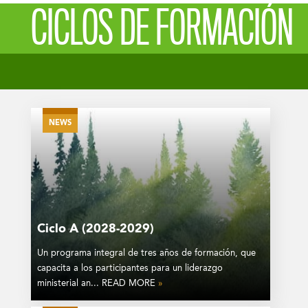
CICLOS DE FORMACIÓN
NEWS
Ciclo A (2028-2029)
Un programa integral de tres años de formación, que
capacita a los participantes para un liderazgo
ministerial an... READ MORE
»