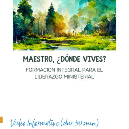
Video Informativo (dur. 30 min)