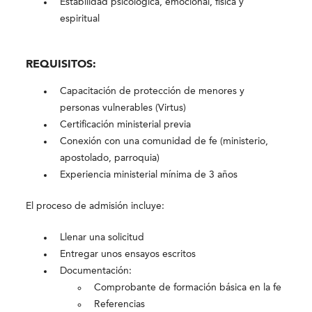
Estabilidad psicológica, emocional, física y
espiritual
REQUISITOS:
Capacitación de protección de menores y
personas vulnerables (Virtus)
Certificación ministerial previa
Conexión con una comunidad de fe (ministerio,
apostolado, parroquia)
Experiencia ministerial mínima de 3 años
El proceso de admisión incluye:
Llenar una solicitud
Entregar unos ensayos escritos
Documentación:
Comprobante de formación básica en la fe
Referencias