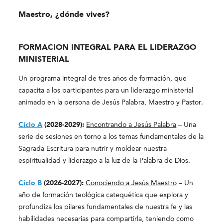
Maestro, ¿dónde vives?
FORMACION INTEGRAL PARA EL LIDERAZGO
MINISTERIAL
Un programa integral de tres años de formación, que
capacita a los participantes para un liderazgo ministerial
animado en la persona de Jesús Palabra, Maestro y Pastor.
Ciclo A
(2028-2029):
Encontrando a Jesús Palabra
– Una
serie de sesiones en torno a los temas fundamentales de la
Sagrada Escritura para nutrir y moldear nuestra
espiritualidad y liderazgo a la luz de la Palabra de Dios.
Ciclo B
(2026-2027):
Conociendo a Jesús Maestro
– Un
año de formación teológica catequética que explora y
profundiza los pilares fundamentales de nuestra fe y las
habilidades necesarias para compartirla, teniendo como