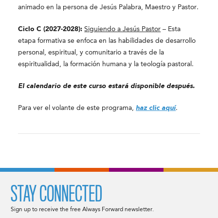
animado en la persona de Jesús Palabra, Maestro y Pastor.
Ciclo C (2027-2028):
Siguiendo a Jesús Pastor
– Esta
etapa formativa se enfoca en las habilidades de desarrollo
personal, espiritual, y comunitario a través de la
espiritualidad, la formación humana y la teología pastoral.
El calendario de este curso estará disponible después.
Para ver el volante de este programa,
haz clic aquí
.
STAY CONNECTED
Sign up to receive the free Always Forward newsletter.