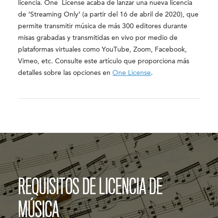
licencia. One License acaba de lanzar una nueva licencia
de ‘Streaming Only’ (a partir del 16 de abril de 2020), que
permite transmitir música de más 300 editores durante
misas grabadas y transmitidas en vivo por medio de
plataformas virtuales como YouTube, Zoom, Facebook,
Vimeo, etc. Consulte este artículo que proporciona más
detalles sobre las opciones en
One License
.
REQUISITOS DE LICENCIA DE
MÚSICA