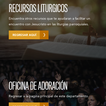
RECURSOS LITURGICOS
Encuentra otros recursos que te ayudaran a facilitar un
encuentro con Jesucristo en las liturgias parroquiales.
REGRESAR AQUÍ
OFICINA DE ADORACIÓN
Regresar a la pagina principal de este departamento.