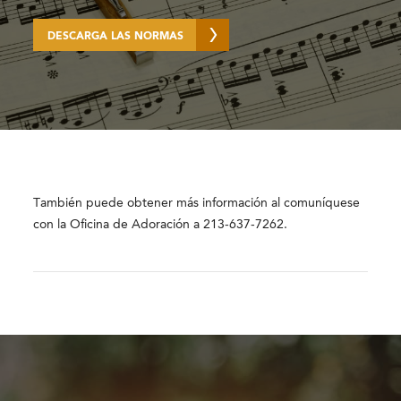
DESCARGA LAS NORMAS
También puede obtener más información al comuníquese
con la Oficina de Adoración a 213-637-7262.