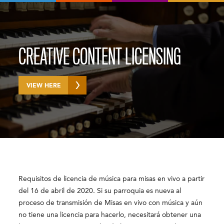
CREATIVE CONTENT LICENSING
VIEW HERE
Requisitos de licencia de música para misas en vivo a partir
del 16 de abril de 2020. Si su parroquia es nueva al
proceso de transmisión de Misas en vivo con música y aún
no tiene una licencia para hacerlo, necesitará obtener una