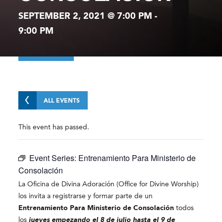
SEPTEMBER 2, 2021 @ 7:00 PM
-
9:00 PM
ALL EVENTS
This event has passed.
Event Series:
Entrenamiento Para Ministerio de
Consolación
La Oficina de Divina Adoración (Office for Divine Worship)
los invita a registrarse y formar parte de un
Entrenamiento Para Ministerio de Consolación
todos
los
jueves empezando el 8 de julio hasta el 9 de