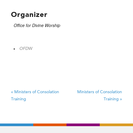
Organizer
Office for Divine Worship
OFDW
«
Ministers of Consolation
Ministers of Consolation
Training
Training
»