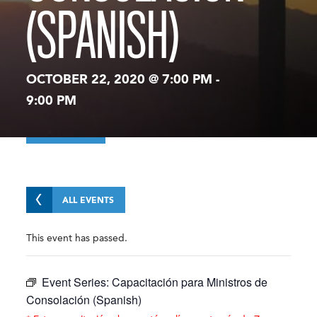
(SPANISH)
OCTOBER 22, 2020 @ 7:00 PM
-
9:00 PM
ALL EVENTS
This event has passed.
Event Series:
Capacitación para Ministros de
Consolación (Spanish)