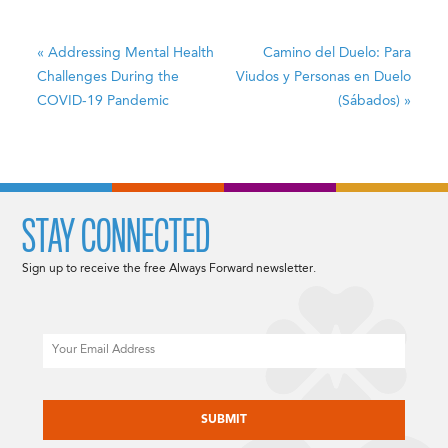
«
Addressing Mental Health
Camino del Duelo: Para
Challenges During the
Viudos y Personas en Duelo
COVID-19 Pandemic
(Sábados)
»
STAY CONNECTED
Sign up to receive the free Always Forward newsletter.
Email
CAPTCHA