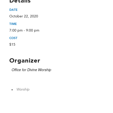
Details
DATE
October 22, 2020
TIME
7:00 pm - 9:00 pm
COST
$15
Organizer
Office for Divine Worship
Worship