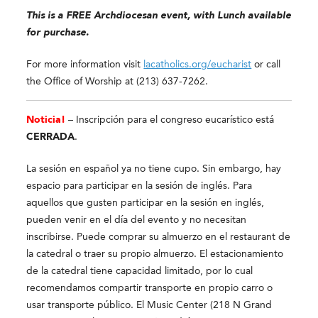
This is a FREE Archdiocesan event, with Lunch available
for purchase.
For more information visit
lacatholics.org/eucharist
or call
the Office of Worship at (213) 637-7262.
Noticia!
– Inscripción para el congreso eucarístico está
CERRADA
.
La sesión en español ya no tiene cupo. Sin embargo, hay
espacio para participar en la sesión de inglés. Para
aquellos que gusten participar en la sesión en inglés,
pueden venir en el día del evento y no necesitan
inscribirse. Puede comprar su almuerzo en el restaurant de
la catedral o traer su propio almuerzo. El estacionamiento
de la catedral tiene capacidad limitado, por lo cual
recomendamos compartir transporte en propio carro o
usar transporte público. El Music Center (218 N Grand