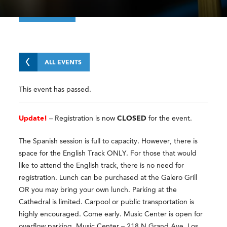
ALL EVENTS
This event has passed.
Update!
– Registration is now
CLOSED
for the event.
The Spanish session is full to capacity. However, there is
space for the English Track ONLY. For those that would
like to attend the English track, there is no need for
registration. Lunch can be purchased at the Galero Grill
OR you may bring your own lunch. Parking at the
Cathedral is limited. Carpool or public transportation is
highly encouraged. Come early. Music Center is open for
overflow parking. Music Center – 218 N Grand Ave, Los