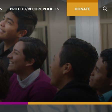
S
PROTECT/REPORT POLICIES
DONATE