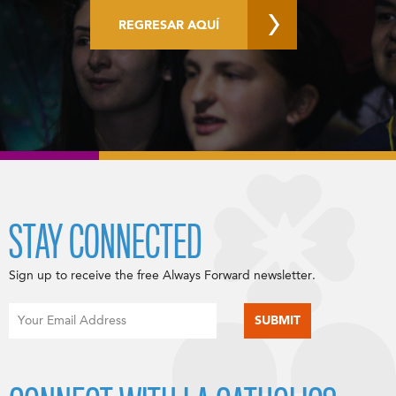
REGRESAR AQUÍ
STAY CONNECTED
Sign up to receive the free Always Forward newsletter.