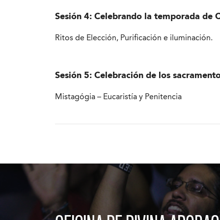
Sesión 4: Celebrando la temporada de
Ritos de Elección, Purificación e iluminación.
Sesión 5: Celebración de los sacramento
Mistagógia –
Eucaristía y Penitencia