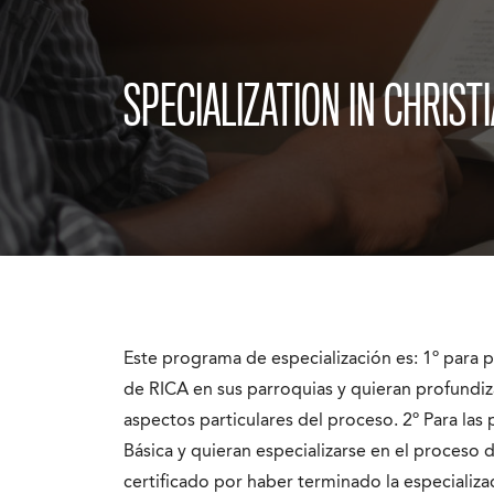
SPECIALIZATION IN CHRISTI
Este programa de especialización es: 1º para 
de RICA en sus parroquias y quieran profundiz
aspectos particulares del proceso. 2º Para la
Básica y quieran especializarse en el proceso 
certificado por haber terminado la especializa