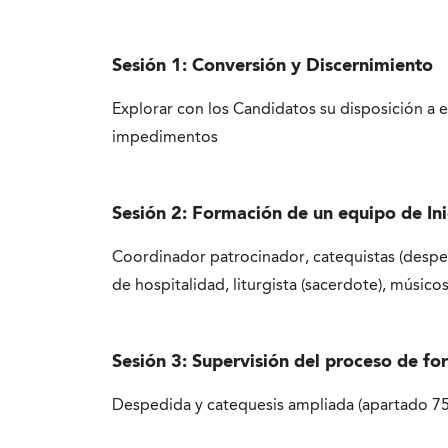
Sesión 1: Conversión y Discernimiento
Explorar con los Candidatos su disposición a 
impedimentos
Sesión 2: Formación de un equipo de Ini
Coordinador patrocinador, catequistas
(despe
de hospitalidad, liturgista
(sacerdote), músicos 
Sesión 3: Supervisión del proceso de f
Despedida y catequesis ampliada (apartado 75