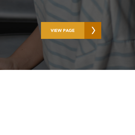
VIEW PAGE