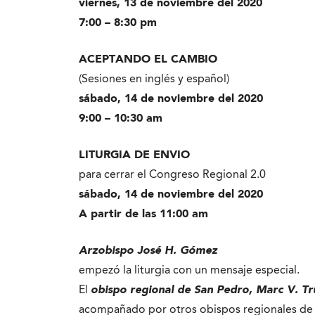
viernes, 13 de noviembre del 2020
7:00 – 8:30 pm
ACEPTANDO EL CAMBIO
(Sesiones en inglés y español)
sábado, 14 de noviembre del 2020
9:00 – 10:30 am
LITURGIA DE ENVIO
para cerrar el Congreso Regional 2.0
sábado, 14 de noviembre del 2020
A partir de las 11:00 am
Arzobispo José H. Gómez
empezó la liturgia con un mensaje especial.
El
obispo regional de San Pedro, Marc V. T
acompañado por otros obispos regionales de 