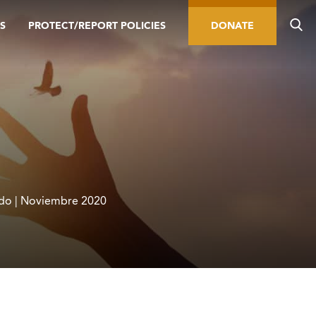
S
PROTECT/REPORT POLICIES
DONATE
do | Noviembre 2020