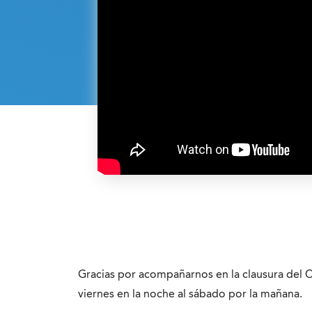
Gracias por acompañarnos en la clausura del 
viernes en la noche al sábado por la mañana.