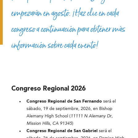
empezarán en agosto. ¡Haz clic en cada
congreso a continuación para obtener más
información sobre cada evento!
Congreso Regional 2026
Congreso Regional de San Fernando
será el
sábado, 19 de septiembre, 2026, en Bishop
Alemany High School (
11111 N Alemany Dr,
Mission Hills, CA 91345
)
Congreso Regional de San Gabriel
será el