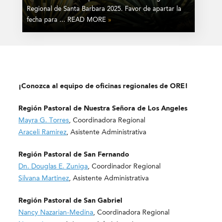
Regional de Santa Barbara 2025. Favor de apartar la
fecha para ... READ MORE
»
¡Conozca al equipo de oficinas regionales de ORE!
Región Pastoral de Nuestra Señora de Los Angeles
Mayra G. Torres
, Coordinadora Regional
Araceli Ramirez
, Asistente Administrativa
Región Pastoral de San Fernando
Dn. Douglas E. Zuniga
, Coordinador Regional
Silvana Martinez
, Asistente Administrativa
Región Pastoral de San Gabriel
Nancy Nazarian-Medina
, Coordinadora Regional