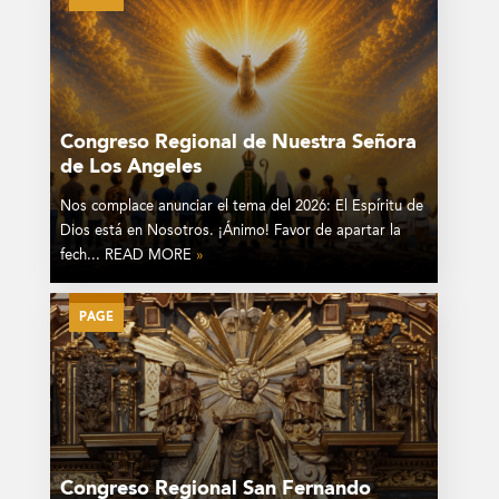
Congreso Regional de Nuestra Señora
de Los Angeles
Nos complace anunciar el tema del 2026: El Espíritu de
Dios está en Nosotros. ¡Ánimo! Favor de apartar la
fech... READ MORE
»
PAGE
Congreso Regional San Fernando