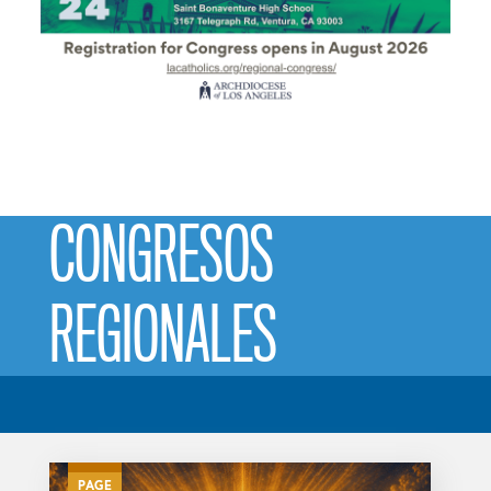
CONGRESOS
REGIONALES
PAGE