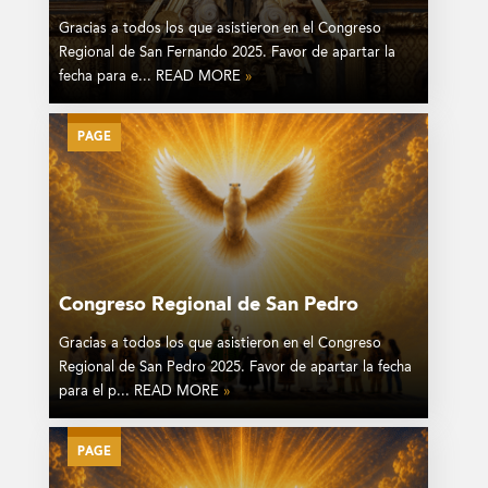
Gracias a todos los que asistieron en el Congreso
Regional de San Fernando 2025. Favor de apartar la
fecha para e... READ MORE
»
PAGE
Congreso Regional de San Pedro
Gracias a todos los que asistieron en el Congreso
Regional de San Pedro 2025. Favor de apartar la fecha
para el p... READ MORE
»
PAGE