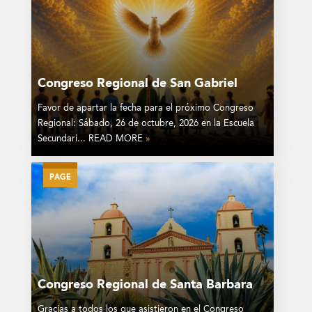
Congreso Regional de San Gabriel
Favor de apartar la fecha para el próximo Congreso
Regional: Sábado, 26 de octubre, 2026 en la Escuela
Secundari... READ MORE
»
PAGE
Congreso Regional de Santa Barbara
Gracias a todos los que asistieron en el Congreso