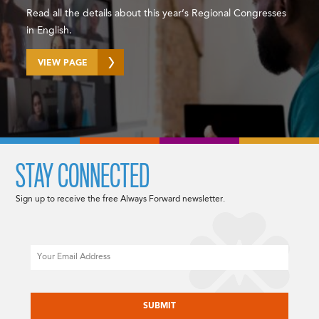
Read all the details about this year’s Regional Congresses
in English.
VIEW PAGE
STAY CONNECTED
Sign up to receive the free Always Forward newsletter.
Email
CAPTCHA