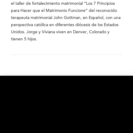
el taller de fortalecimiento matrimonial “Los 7 Principios
para Hacer que el Matrimonio Funcione” del reconocido
terapeuta matrimonial John Gottman, en Español, con una
perspectiva católica en diferentes diócesis de los Estados
Unidos. Jorge y Viviana viven en Denver, Colorado y
tienen 5 hijos.