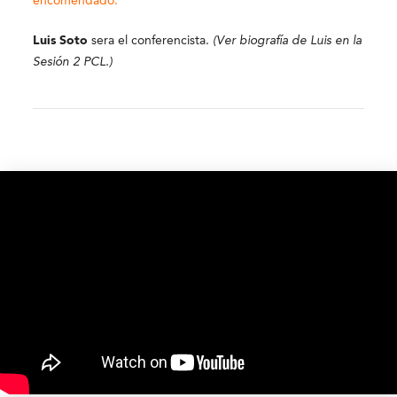
encomendado.
Luis Soto
sera el conferencista.
(Ver biografía de Luis en la
Sesión 2 PCL.)