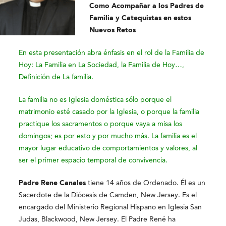
Como Acompañar a los Padres de
Familia y Catequistas en estos
Nuevos Retos
En esta presentación abra énfasis en el rol de la Familia de
Hoy: La Familia en La Sociedad, la Familia de Hoy…,
Definición de La familia.
La familia no es Iglesia doméstica sólo porque el
matrimonio esté casado por la Iglesia, o porque la familia
practique los sacramentos o porque vaya a misa los
domingos; es por esto y por mucho más. La familia es el
mayor lugar educativo de comportamientos y valores, al
ser el primer espacio temporal de convivencia.
Padre Rene Canales
tiene 14 años de Ordenado. Él es un
Sacerdote de la Diócesis de Camden, New Jersey. Es el
encargado del Ministerio Regional Hispano en Iglesia San
Judas, Blackwood, New Jersey. El Padre René ha