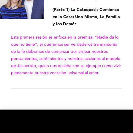
(Parte 1) La Catequesis Comienza
en la Casa: Uno Mismo, La Familia
y los Demás
Esta primera sesión se enfoca en la premisa: “Nadie da lo
que no tiene”. Si queremos ser verdaderos transmisores
de la fe debemos de comenzar por alinear nuestros
pensamientos, sentimientos y nuestras acciones al modelo
de Jesucristo, quien nos enseña con su ejemplo como vivir
plenamente nuestra vocación universal al amor.