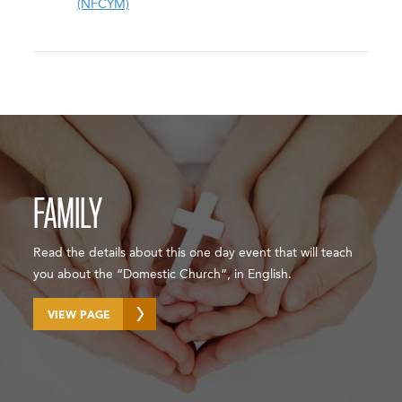
(NFCYM)
FAMILY
Read the details about this one day event that will teach
you about the “Domestic Church”, in English.
VIEW PAGE