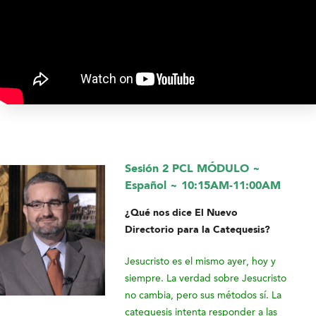
Sesión 2 PCL MÓDULO ~
Español ~ 10:15AM-11:00AM
¿Qué nos dice El Nuevo
Directorio para la Catequesis?
Jesucristo es el mismo ayer, hoy y
siempre. La verdad sobre Jesucristo
no cambia, pero sus métodos sí. La
catequesis intenta responder a las