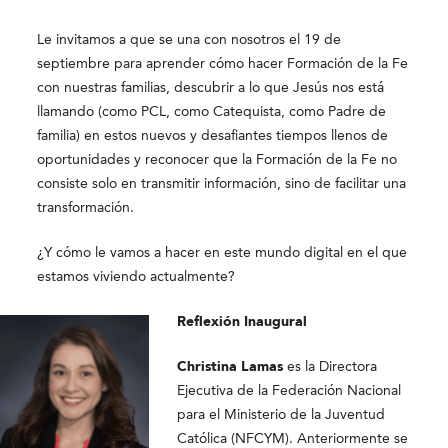
Le invitamos a que se una con nosotros el 19 de
septiembre para aprender cómo hacer Formación de la Fe
con nuestras familias, descubrir a lo que Jesús nos está
llamando (como PCL, como Catequista, como Padre de
familia) en estos nuevos y desafiantes tiempos llenos de
oportunidades y reconocer que la Formación de la Fe no
consiste solo en transmitir información, sino de facilitar una
transformación.
¿Y cómo le vamos a hacer en este mundo digital en el que
estamos viviendo actualmente?
Reflexión Inaugural
Christina Lamas
es la Directora
Ejecutiva de la Federación Nacional
para el Ministerio de la Juventud
Católica (NFCYM). Anteriormente se