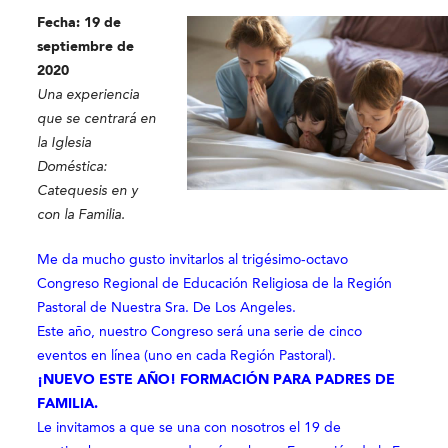
Fecha: 19 de
septiembre de
2020
Una experiencia
que se centrará en
la Iglesia
Doméstica:
Catequesis en y
con la Familia.
Me da mucho gusto invitarlos al trigésimo-octavo
Congreso Regional de Educación Religiosa de la Región
Pastoral de Nuestra Sra. De Los Angeles.
Este año, nuestro Congreso será una serie de cinco
eventos en línea (uno en cada Región Pastoral).
¡NUEVO ESTE AÑO! FORMACIÓN PARA PADRES DE
FAMILIA.
Le invitamos a que se una con nosotros el 19 de