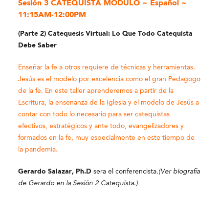
Sesión 3 CATEQUISTA MÓDULO ~ Español
~
11:15AM-12:00PM
(Parte 2) Catequesis Virtual: Lo Que Todo Catequista
Debe Saber
Enseñar la fe a otros requiere de técnicas y herramientas.
Jesús es el modelo por excelencia como el gran Pedagogo
de la fe. En este taller aprenderemos a partir de la
Escritura, la enseñanza de la Iglesia y el modelo de Jesús a
contar con todo lo necesario para ser catequistas
efectivos, estratégicos y ante todo, evangelizadores y
formados en la fe, muy especialmente en este tiempo de
la pandemia.
Gerardo Salazar, Ph.D
sera el conferencista.
(Ver biografía
de Gerardo en la Sesión 2 Catequista.)