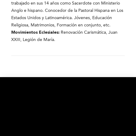
trabajado en sus 14 años como Sacerdote con Ministerio
Anglo e hispano. Conocedor de la Pastoral Hispana en Los
Estados Unidos y Latinoamérica. Jóvenes, Educación
Religiosa, Matrimonios, Formación en conjunto, etc.
Movimientos Eclesiales:
Renovación Carismática, Juan
XXIII, Legión de María.