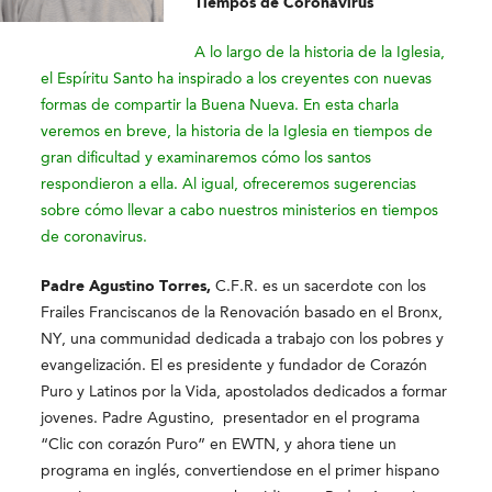
Tiempos de Coronavirus
A lo largo de la historia de la Iglesia,
el Espíritu Santo ha inspirado a los creyentes con nuevas
formas de compartir la Buena Nueva. En esta charla
veremos en breve, la historia de la Iglesia en tiempos de
gran dificultad y examinaremos cómo los santos
respondieron a ella. Al igual, ofreceremos sugerencias
sobre cómo llevar a cabo nuestros ministerios en tiempos
de coronavirus.
Padre Agustino Torres,
C.F.R. es un sacerdote con los
Frailes Franciscanos de la Renovación basado en el Bronx,
NY, una communidad dedicada a trabajo con los pobres y
evangelización. El es presidente y fundador de Corazón
Puro y Latinos por la Vida, apostolados dedicados a formar
jovenes. Padre Agustino, presentador en el programa
“Clic con corazón Puro” en EWTN, y ahora tiene un
programa en inglés, convertiendose en el primer hispano