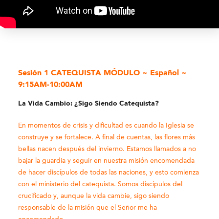
Sesión 1 CATEQUISTA MÓDULO ~ Español ~
9:15AM-10:00AM
La Vida Cambio: ¿Sigo Siendo Catequista?
En momentos de crisis y dificultad es cuando la Iglesia se
construye y se fortalece. A final de cuentas, las flores más
bellas nacen después del invierno. Estamos llamados a no
bajar la guardia y seguir en nuestra misión encomendada
de hacer discípulos de todas las naciones, y esto comienza
con el ministerio del catequista. Somos discípulos del
crucificado y, aunque la vida cambie, sigo siendo
responsable de la misión que el Señor me ha