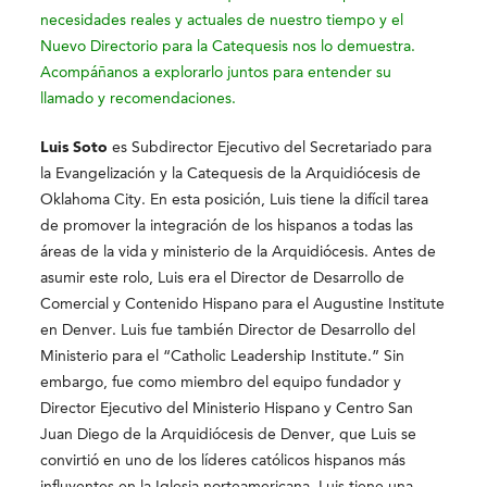
necesidades reales y actuales de nuestro tiempo y el
Nuevo Directorio para la Catequesis nos lo demuestra.
Acompáñanos a explorarlo juntos para entender su
llamado y recomendaciones.
Luis Soto
es Subdirector Ejecutivo del Secretariado para
la Evangelización y la Catequesis de la Arquidiócesis de
Oklahoma City. En esta posición, Luis tiene la difícil tarea
de promover la integración de los hispanos a todas las
áreas de la vida y ministerio de la Arquidiócesis. Antes de
asumir este rolo, Luis era el Director de Desarrollo de
Comercial y Contenido Hispano para el Augustine Institute
en Denver. Luis fue también Director de Desarrollo del
Ministerio para el “Catholic Leadership Institute.” Sin
embargo, fue como miembro del equipo fundador y
Director Ejecutivo del Ministerio Hispano y Centro San
Juan Diego de la Arquidiócesis de Denver, que Luis se
convirtió en uno de los líderes católicos hispanos más