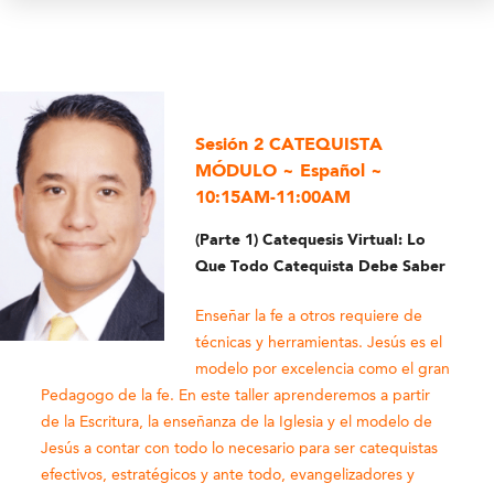
Sesión 2 CATEQUISTA
MÓDULO ~ Español
~
10:15AM-11:00AM
(Parte 1) Catequesis Virtual: Lo
Que Todo Catequista Debe Saber
Enseñar la fe a otros requiere de
técnicas y herramientas. Jesús es el
modelo por excelencia como el gran
Pedagogo de la fe. En este taller aprenderemos a partir
de la Escritura, la enseñanza de la Iglesia y el modelo de
Jesús a contar con todo lo necesario para ser catequistas
efectivos, estratégicos y ante todo, evangelizadores y