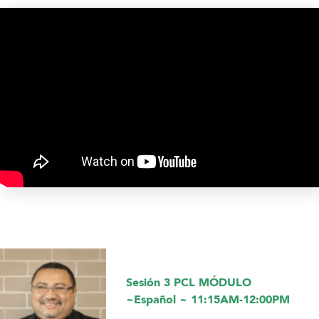
Sesión 3 PCL MÓDULO
~Español ~ 11:15AM-12:00PM