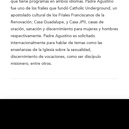
que tiene programas en ambos idiomas. Padre Agustino
fue uno de los frailes que fundó Catholic Underground, un
apostolado cultural de los Friales Franciscanos de la
Renovación; Casa Guadalupe, y Casa JPII, casas de
oración, sanación y discernimiento para mujeres y hombres
respectivamente. Padre Agustino es solicitado
internacionalmente para hablar de temas como las
enseñanzas de la Iglesia sobre la sexualidad,
discernimiento de vocaciones, como ser discípulo
misionero, entre otros.