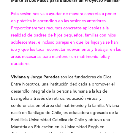
(Parte 3) Los Pasos para Elaborar un Proyecto Familiar
Esta sesión nos va a ayudar de manera concreta a poner
en práctica lo aprendido en las sesiones anteriores.
Proporcionaremos recursos concretos aplicables a la
realidad de padres de hijos pequeños, familias con hijos
adolescentes, e incluso parejas en que los hijos ya se han
ido y que les toca reconectar nuevamente y trabajar en las
áreas necesarias para mantener un matrimonio feliz y
duradero.
Viviana y Jorge Paredes
son los fundadores de Dios
Entre Nosotros, una institución dedicada a promover el
desarrollo integral de la persona humana a la luz del
Evangelio a través de retiros, educación virtual y
conferencias en el área del matrimonio y la familia. Viviana
nació en Santiago de Chile, es educadora egresada de la
Pontificia Universidad Católica de Chile y obtuvo una
Maestría en Educación en la Universidad Regis en