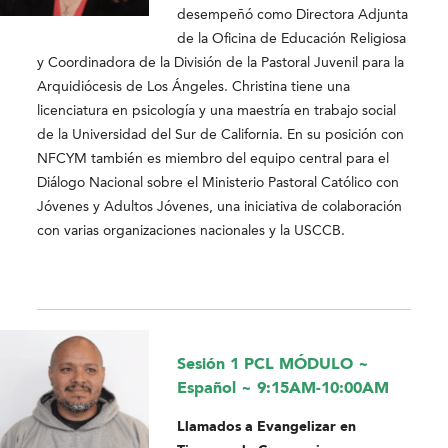
desempeñó como Directora Adjunta
de la Oficina de Educación Religiosa
y Coordinadora de la División de la Pastoral Juvenil para la
Arquidiócesis de Los Ángeles. Christina tiene una
licenciatura en psicología y una maestría en trabajo social
de la Universidad del Sur de California. En su posición con
NFCYM también es miembro del equipo central para el
Diálogo Nacional sobre el Ministerio Pastoral Católico con
Jóvenes y Adultos Jóvenes, una iniciativa de colaboración
con varias organizaciones nacionales y la USCCB.
Sesión 1 PCL MÓDULO ~
Español ~ 9:15AM-10:00AM
Llamados a Evangelizar en