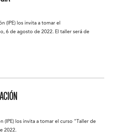
n (IPE) los invita a tomar el
 6 de agosto de 2022. El taller será de
RACIÓN
n (IPE) los invita a tomar el curso "Taller de
de 2022.