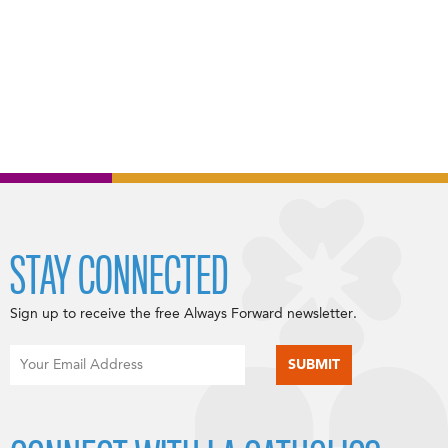
STAY CONNECTED
Sign up to receive the free Always Forward newsletter.