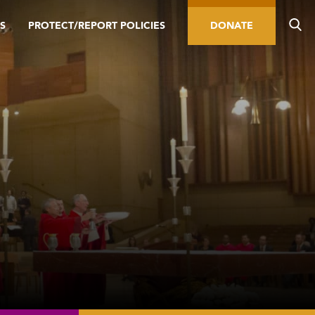
S
PROTECT/REPORT POLICIES
DONATE