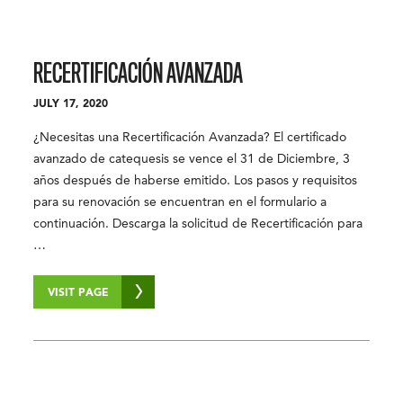
RECERTIFICACIÓN AVANZADA
JULY 17, 2020
¿Necesitas una Recertificación Avanzada? El certificado
avanzado de catequesis se vence el 31 de Diciembre, 3
años después de haberse emitido. Los pasos y requisitos
para su renovación se encuentran en el formulario a
continuación. Descarga la solicitud de Recertificación para
…
VISIT PAGE