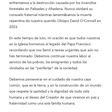
enfrentamos a la destrucción causada por los incendios
forestales en Palisades y Altadena. Nunca olvidaré su
consuelo fraternal mientras lamentábamos la muerte
repentina de nuestro querido Obispo David O’Connell en
2023.
En este tiempo de luto, mi oración es que todos nosotros
en la Iglesia honremos el legado del Papa Francisco
recordando que nos llamó a tareas urgentes que aún no
han terminado: Debemos continuar nuestra labor al
servicio de los pobres, los emigrantes y todos los
olvidados en las “periferias” de la sociedad.
Debemos perseverar en el cuidado de nuestra casa
común, que es la tierra, y en la construcción de un mundo
que respete la santidad y la dignidad de toda vida
humana y el deseo del Creador de que vivamos en paz y
fraternidad como una sola familia humana.