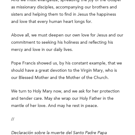
as missionary disciples, accompanying our brothers and
sisters and helping them to find in Jesus the happiness
and love that every human heart longs for.
Above all, we must deepen our own love for Jesus and our
commitment to seeking his holiness and reflecting his
mercy and love in our daily lives.
Pope Francis showed us, by his constant example, that we
should have a great devotion to the Virgin Mary, who is
our Blessed Mother and the Mother of the Church.
We turn to Holy Mary now, and we ask for her protection
and tender care. May
she wrap our Holy Father in the
mantle of her love. And may he rest in peace.
//
Declaración sobre la muerte del Santo Padre Papa