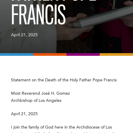
FRANCIS
April 21, 2025
Statement on the Death of the Holy Father Pope Francis
Most Reverend José H. Gomez
Archbishop of Los Angeles
April 21, 2025
I join the family of God here in the Archdiocese of Los