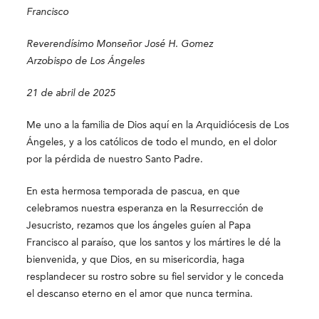
Francisco
Reverendísimo Monseñor José H. Gomez
Arzobispo de Los Ángeles
21 de abril de 2025
Me uno a la familia de Dios aquí en la Arquidiócesis de Los
Ángeles, y a los católicos de todo el mundo, en el dolor
por la pérdida de nuestro Santo Padre.
En esta hermosa temporada de pascua, en que
celebramos nuestra esperanza en la Resurrección de
Jesucristo, rezamos que los ángeles guíen al Papa
Francisco al paraíso, que los santos y los mártires le dé la
bienvenida, y que Dios, en su misericordia, haga
resplandecer su rostro sobre su fiel servidor y le conceda
el descanso eterno en el amor que nunca termina.