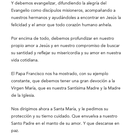
Y debemos evangelizar, difundiendo la alegría del
Evangelio como discípulos misioneros, acompañando a
nuestros hermanos y ayudándoles a encontrar en Jesús la
felicidad y el amor que todo corazón humano anhela.
Por encima de todo, debemos profundizar en nuestro
propio amor a Jesús y en nuestro compromiso de buscar
su santidad y reflejar su misericordia y su amor en nuestra
vida cotidiana.
El Papa Francisco nos ha mostrado, con su ejemplo
constante, que debemos tener una gran devoción a la
Virgen María, que es nuestra Santísima Madre y la Madre
de la Iglesia.
Nos dirigimos ahora a Santa María, y le pedimos su
protección y su tierno cuidado. Que envuelva a nuestro
Santo Padre en el manto de su amor. Y que descanse en
paz.