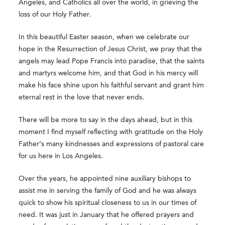
Angeles, and Catholics all over the world, in grieving the
loss of our Holy Father.
In this beautiful Easter season, when we celebrate our
hope in the Resurrection of Jesus Christ, we pray that the
angels may lead Pope Francis into paradise, that the saints
and martyrs welcome him, and that God in his mercy will
make his
face shine
upon his faithful servant and grant him
eternal rest in the love that never ends.
There will be more to say in the days ahead, but
in this
moment I find myself reflecting with gratitude on the Holy
Father’s many kindnesses and expressions of pastoral care
for us here in Los Angeles.
Over the years, he appointed nine auxiliary bishops to
assist me in serving the family of God and he was always
quick to show his spiritual closeness to us in our times of
need. It was just in January that he offered prayers and