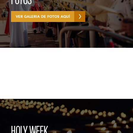
VER GALERIA DE FOTOS AQUÍ
HOLY WEEK