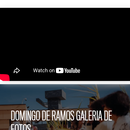
DOMINGO DE RAMOS GALERIA DE
FOTOS