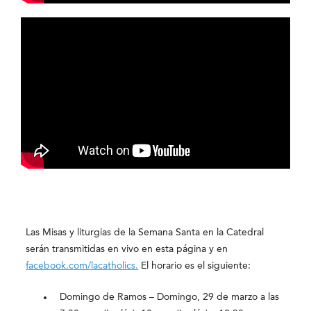
Las Misas y liturgias de la Semana Santa en la Catedral
serán transmitidas en vivo en esta página y en
facebook.com/lacatholics.
El horario es el siguiente:
Domingo de Ramos – Domingo, 29 de marzo a las