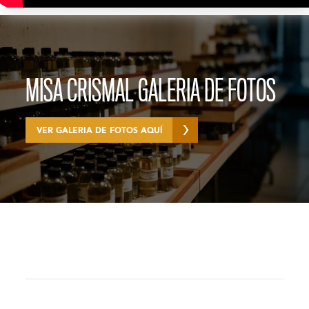
MISA CRISMAL GALERIA DE FOTOS
VER GALERIA DE FOTOS AQUÍ