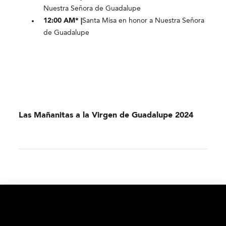
Nuestra Señora de Guadalupe
12:00 AM* |
Santa Misa en honor a Nuestra Señora
de Guadalupe
Las Mañanitas a la Virgen de Guadalupe 2024