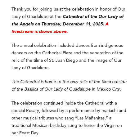
Thank you for joining us at the celebration in honor of Our
Lady of Guadalupe at the
Cathedral of the Our Lady of
the Angels on Thursday, December 11, 2025.
A
livestream is shown above.
The annual celebration included dances from indigenous
dancers on the Cathedral Plaza and the veneration of the
relic of the tilma of St. Juan Diego and the image of Our
Lady of Guadalupe.
The Cathedral is home to the only relic of the tilma outside
of the Basilica of Our Lady of Guadalupe in Mexico City.
The celebration continued inside the Cathedral with a
special Rosary, followed by a performance by mariachi and
other musical tributes who sang “Las Mañanitas,” a
traditional Mexican birthday song to honor the Virgin on
her Feast Day.