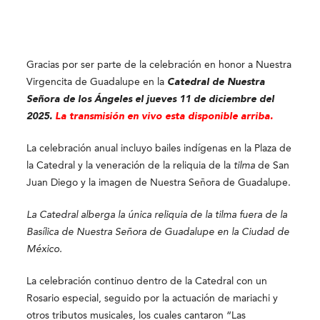
Gracias por ser parte de la celebración en honor a Nuestra
Virgencita de Guadalupe en la
Catedral de Nuestra
Señora de los Ángeles el jueves
11 de diciembre del
2025.
La transmisión en vivo esta disponible arriba.
La celebración anual incluyo bailes indígenas en la Plaza de
la Catedral y la veneración de la reliquia de la
tilma
de San
Juan Diego y la imagen de Nuestra Señora de Guadalupe.
La Catedral alberga la única reliquia de la tilma fuera de la
Basílica de Nuestra Señora de Guadalupe en la Ciudad de
México.
La celebración continuo dentro de la Catedral con un
Rosario especial, seguido por la actuación de mariachi y
otros tributos musicales, los cuales cantaron “Las