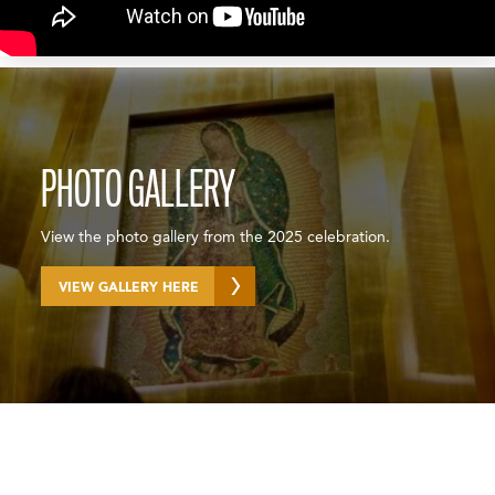
PHOTO GALLERY
View the photo gallery from the 2025 celebration.
VIEW GALLERY HERE