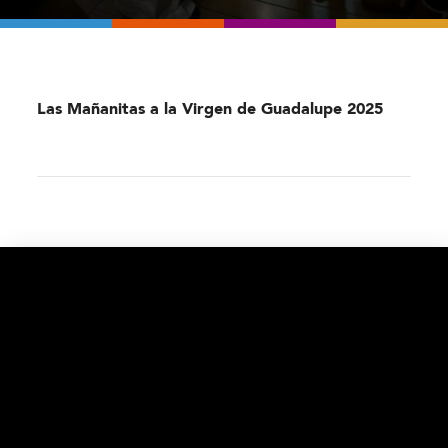
Las Mañanitas a la Virgen de Guadalupe 2025