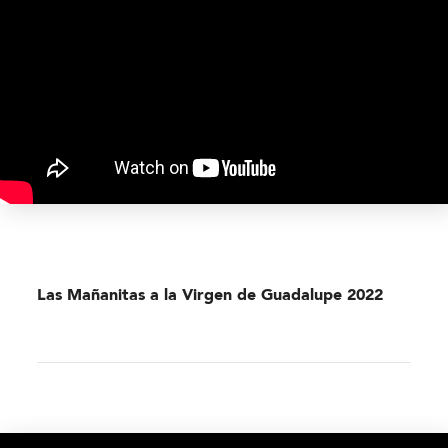
Las Mañanitas a la Virgen de Guadalupe 2022