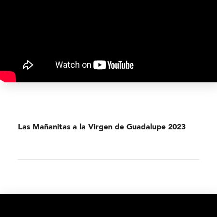
Las Mañanitas a la Virgen de Guadalupe 2023