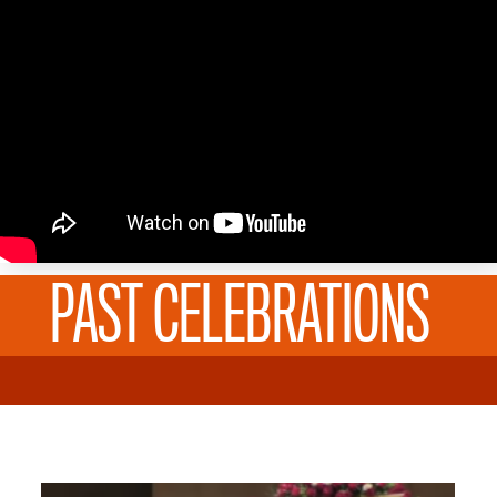
PAST CELEBRATIONS