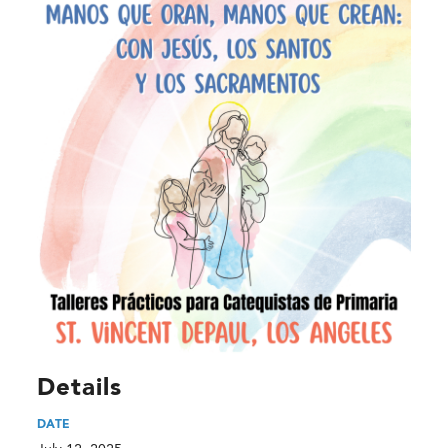
Details
DATE