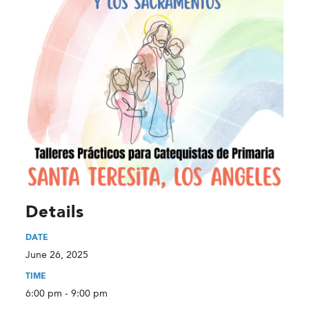
Details
DATE
June 26, 2025
TIME
6:00 pm - 9:00 pm