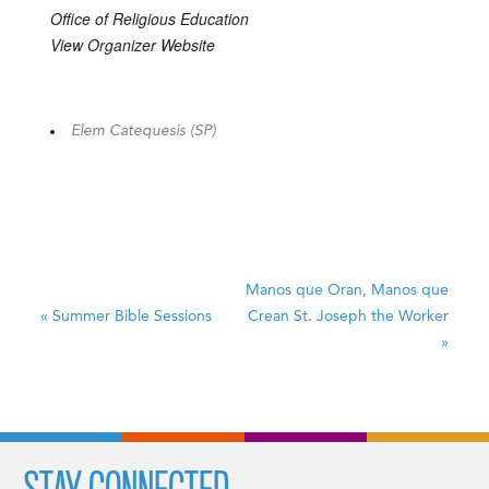
Office of Religious Education
View Organizer Website
Elem Catequesis (SP)
Manos que Oran, Manos que
«
Summer Bible Sessions
Crean
St. Joseph the Worker
»