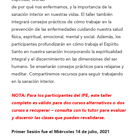
de por qué nos enfermamos, y la importancia de la
sanación interior en nuestras vidas. El taller también
integrará consejos prácticos de cómo trabajar en la
prevención de las enfermedades cuidando nuestra salud
física, espiritual, emocional, mental y social. Además, los
participantes profundizarán en cómo trabaja el Espíritu
Santo en nuestra sanación incorporando la espiritualidad
integral y el discernimiento en las dimensiones del ser
humano. Se enseñarán consejos prácticos para relajarse y
meditar. Compartiremos recursos para seguir trabajando
en la sanación interior.
NOTA: Para los participantes del IPE, este taller
completo es válido para dos cursos alternativos o dos
cursos a recuperar – consulta con tu tutor para evaluar
y discernir las clases que pueden revalidarse.
Primer Sesión fue el Miércoles 14 de julio, 2021