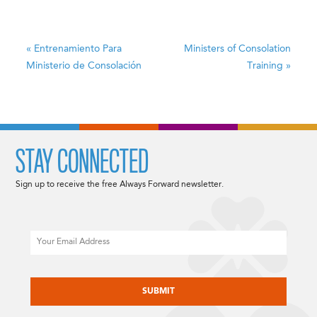
«
Entrenamiento Para
Ministers of Consolation
Ministerio de Consolación
Training
»
STAY CONNECTED
Sign up to receive the free Always Forward newsletter.
Email
CAPTCHA