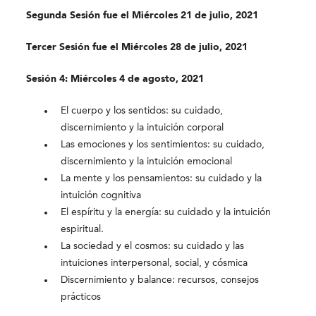
Segunda Sesión fue el Miércoles 21 de julio, 2021
Tercer Sesión fue el Miércoles 28 de julio, 2021
Sesión 4: Miércoles 4 de agosto, 2021
El cuerpo y los sentidos: su cuidado,
discernimiento y la intuición corporal
Las emociones y los sentimientos: su cuidado,
discernimiento y la intuición emocional
La mente y los pensamientos: su cuidado y la
intuición cognitiva
El espíritu y la energía: su cuidado y la intuición
espiritual.
La sociedad y el cosmos: su cuidado y las
intuiciones interpersonal, social, y cósmica
Discernimiento y balance: recursos, consejos
prácticos