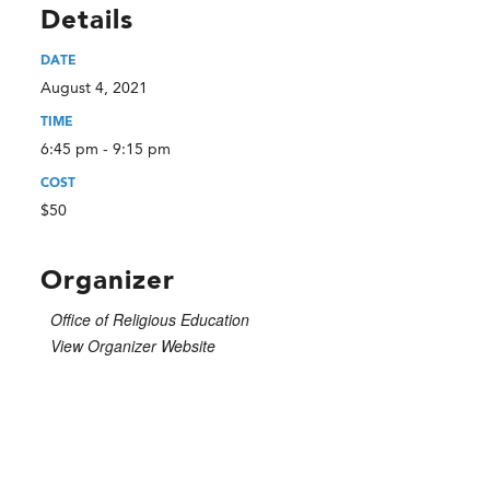
Details
DATE
August 4, 2021
TIME
6:45 pm - 9:15 pm
COST
$50
Organizer
Office of Religious Education
View Organizer Website