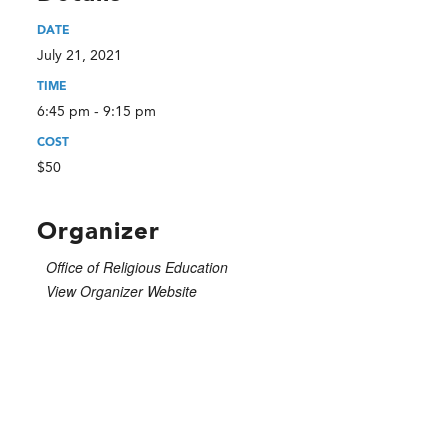
DATE
July 21, 2021
TIME
6:45 pm - 9:15 pm
COST
$50
Organizer
Office of Religious Education
View Organizer Website