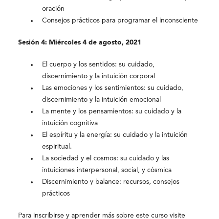
oración
Consejos prácticos para programar el inconsciente
Sesión 4: Miércoles 4 de agosto, 2021
El cuerpo y los sentidos: su cuidado,
discernimiento y la intuición corporal
Las emociones y los sentimientos: su cuidado,
discernimiento y la intuición emocional
La mente y los pensamientos: su cuidado y la
intuición cognitiva
El espíritu y la energía: su cuidado y la intuición
espiritual.
La sociedad y el cosmos: su cuidado y las
intuiciones interpersonal, social, y cósmica
Discernimiento y balance: recursos, consejos
prácticos
Para inscribirse y aprender más sobre este curso visite