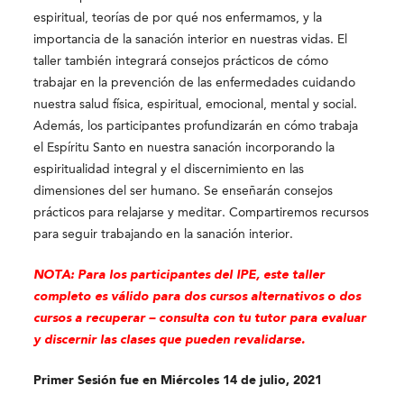
espiritual, teorías de por qué nos enfermamos, y la
importancia de la sanación interior en nuestras vidas. El
taller también integrará consejos prácticos de cómo
trabajar en la prevención de las enfermedades cuidando
nuestra salud física, espiritual, emocional, mental y social.
Además, los participantes profundizarán en cómo trabaja
el Espíritu Santo en nuestra sanación incorporando la
espiritualidad integral y el discernimiento en las
dimensiones del ser humano. Se enseñarán consejos
prácticos para relajarse y meditar. Compartiremos recursos
para seguir trabajando en la sanación interior.
NOTA: Para los participantes del IPE, este taller
completo es válido para dos cursos alternativos o dos
cursos a recuperar – consulta con tu tutor para evaluar
y discernir las clases que pueden revalidarse.
Primer Sesión fue en Miércoles 14 de julio, 2021