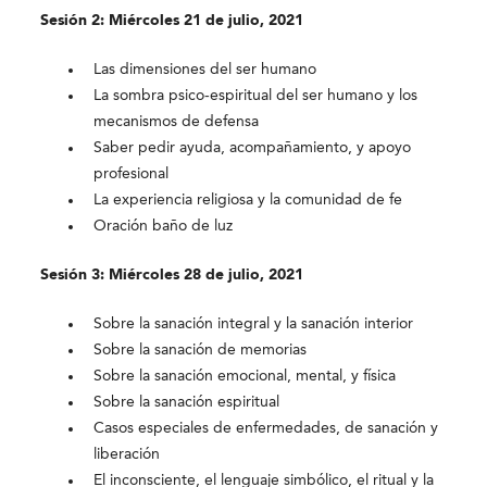
Sesión 2: Miércoles 21 de julio, 2021
Las dimensiones del ser humano
La sombra psico-espiritual del ser humano y los
mecanismos de defensa
Saber pedir ayuda, acompañamiento, y apoyo
profesional
La experiencia religiosa y la comunidad de fe
Oración baño de luz
Sesión 3: Miércoles 28 de julio, 2021
Sobre la sanación integral y la sanación interior
Sobre la sanación de memorias
Sobre la sanación emocional, mental, y física
Sobre la sanación espiritual
Casos especiales de enfermedades, de sanación y
liberación
El inconsciente, el lenguaje simbólico, el ritual y la