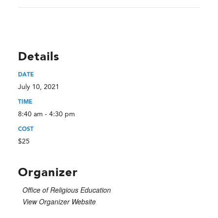
Details
DATE
July 10, 2021
TIME
8:40 am - 4:30 pm
COST
$25
Organizer
Office of Religious Education
View Organizer Website