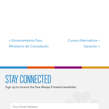
«
Entrenamiento Para
Cursos Alternativos –
Ministerio de Consolación
Sanación
»
STAY CONNECTED
Sign up to receive the free Always Forward newsletter.
Email