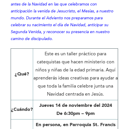
antes de la Navidad en las que celebramos con
anticipación la venida de Jesucristo, el Mesías, a nuestro
mundo. Durante el Adviento nos preparamos para
celebrar su nacimiento el día de Navidad, anticipar su
Segunda Venida, y reconocer su presencia en nuestro
camino de discipulado.
Este es un taller práctico para
catequistas que hacen ministerio con
niños y niñas de la edad primaria. Aquí
¿Qué?
aprenderás ideas creativas para ayudar a
que toda la familia celebre junta una
Navidad centrada en Jesús.
Jueves 14 de noviembre del 2024
¿Cuándo?
De 6:30pm – 9pm
En persona, en Parroquia St. Francis