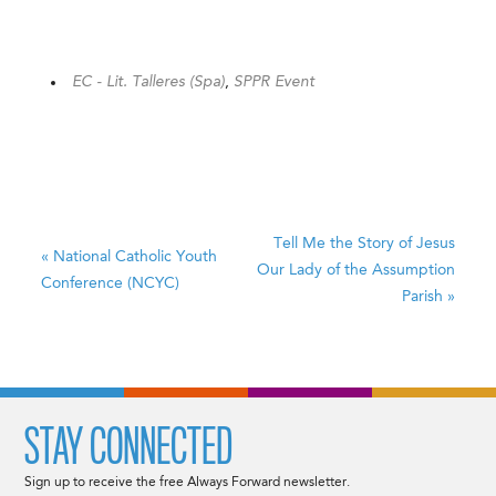
EC - Lit. Talleres (Spa)
,
SPPR Event
Tell Me the Story of Jesus
«
National Catholic Youth
Our Lady of the Assumption
Conference (NCYC)
Parish
»
STAY CONNECTED
Sign up to receive the free Always Forward newsletter.