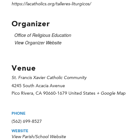
https://lacatholics.org/talleres-liturgicos/
Organizer
Office of Religious Education
View Organizer Website
Venue
St. Francis Xavier Catholic Community
4245 South Acacia Avenue
Pico Rivera
,
CA
90660-1679
United States
+ Google Map
PHONE
(562) 699-8527
WEBSITE
View Parish/School Website