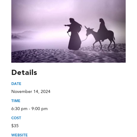
Details
DATE
November 14, 2024
TIME
6:30 pm - 9:00 pm
COST
$35
WEBSITE