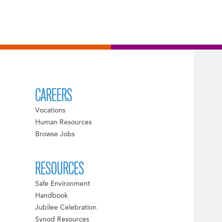
CAREERS
Vocations
Human Resources
Browse Jobs
RESOURCES
Safe Environment
Handbook
Jubilee Celebration
Synod Resources