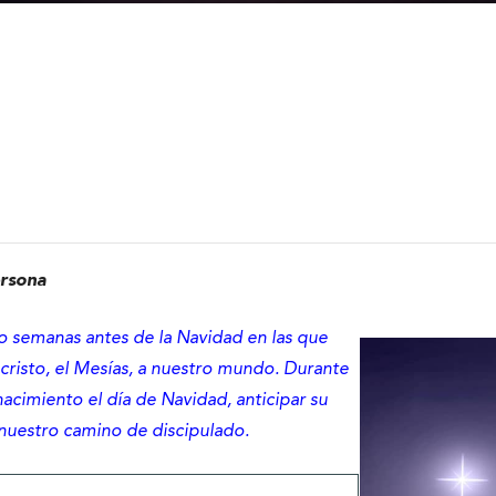
ersona
o semanas antes de la Navidad en las que
cristo, el Mesías, a nuestro mundo. Durante
acimiento el día de Navidad, anticipar su
nuestro camino de discipulado.