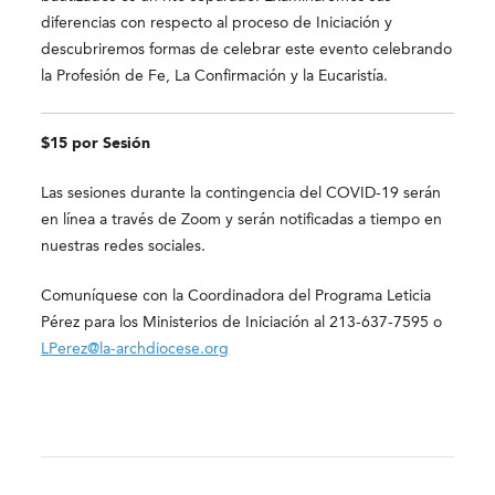
diferencias con respecto al proceso de Iniciación y
descubriremos formas de celebrar este evento celebrando
la Profesión de Fe, La Confirmación y la Eucaristía.
$15 por Sesión
Las sesiones durante la contingencia del COVID-19 serán
en línea a través de Zoom y serán notificadas a tiempo en
nuestras redes sociales.
Comuníquese con la Coordinadora del Programa Leticia
Pérez para los Ministerios de Iniciación
al 213-637-7595 o
LPerez@la-archdiocese.org