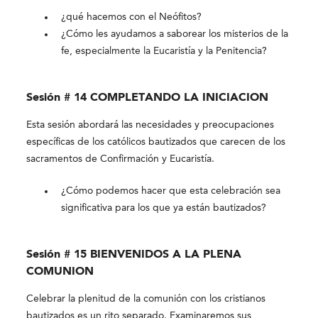
¿qué hacemos con el Neófitos?
¿Cómo les ayudamos a saborear los misterios de la
fe, especialmente la Eucaristía y la Penitencia?
Sesión # 14 COMPLETANDO LA INICIACION
Esta sesión abordará las necesidades y preocupaciones
específicas de los católicos bautizados que carecen de los
sacramentos de Confirmación y Eucaristía.
¿Cómo podemos hacer que esta celebración sea
significativa para los que ya están bautizados?
Sesión # 15 BIENVENIDOS A LA PLENA
COMUNION
Celebrar la plenitud de la comunión con los cristianos
bautizados es un rito separado. Examinaremos sus