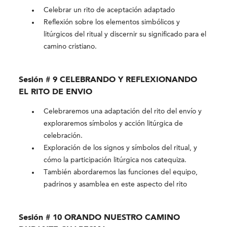
Celebrar un rito de aceptación adaptado
Reflexión sobre los elementos simbólicos y
litúrgicos del ritual y discernir su significado para el
camino cristiano.
Sesión # 9 CELEBRANDO Y REFLEXIONANDO
EL RITO DE ENVIO
Celebraremos una adaptación del rito del envío y
exploraremos símbolos y acción litúrgica de
celebración.
Exploración de los signos y símbolos del ritual, y
cómo la participación litúrgica nos catequiza.
También abordaremos las funciones del equipo,
padrinos y asamblea en este aspecto del rito
Sesión # 10 ORANDO NUESTRO CAMINO