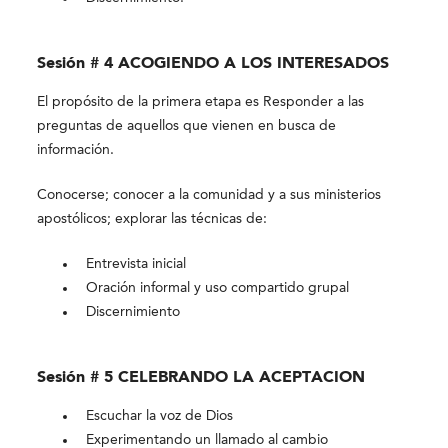
Sesión # 4 ACOGIENDO A LOS INTERESADOS
El propósito de la primera etapa es Responder a las
preguntas de aquellos que vienen en busca de
información.
Conocerse; conocer a la comunidad y a sus ministerios
apostólicos; explorar las técnicas de:
Entrevista inicial
Oración informal y uso compartido grupal
Discernimiento
Sesión # 5 CELEBRANDO LA ACEPTACION
Escuchar la voz de Dios
Experimentando un llamado al cambio