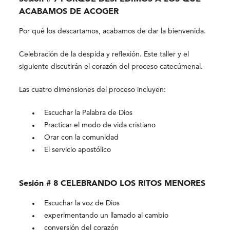
ACABAMOS DE ACOGER
Por qué los descartamos, acabamos de dar la bienvenida.
Celebración de la despida y reflexión. Este taller y el
siguiente discutirán el corazón del proceso catecúmenal.
Las cuatro dimensiones del proceso incluyen:
Escuchar la Palabra de Dios
Practicar el modo de vida cristiano
Orar con la comunidad
El servicio apostólico
Sesión # 8 CELEBRANDO LOS RITOS MENORES
Escuchar la voz de Dios
experimentando un llamado al cambio
conversión del corazón