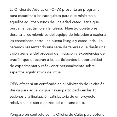
La Oficina de Adoración (OFW) presenta un programa
para capacitar a los catequistas para que ministran a
aquellos adultos y niños de una edad catequética que
buscan el bautismo en la Iglesia. Nuestro objetivo es
desafiar a los miembros del equipo de Iniciación a explorar
las conexiones entre una buena liturgia y catequesis. Lo
haremos presentando una serie de talleres que darán una
visión general del proceso de Iniciación y experiencias de
oración que ofrecerán a los participantes la oportunidad
de experimentar y reflexionar personalmente sobre
aspectos significativos del ritual.
OFW ofrecerá un certificado en el Ministerio de Iniciación
Básica para aquellos que hayan participado en las 15
sesiones y la finalización satisfactoria de un proyecto
relativo al ministerio parroquial del candidato.
Póngase en contacto con la Oficina de Culto para obtener