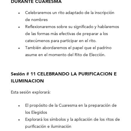
DURANTE CUARESMA
Celebraremos un rito adaptado de la inscripción
de nombres
Reflexionaremos sobre su significado y hablaremos
de las formas más efectivas de preparar a los
catecúmenos para participar en el rito.
También abordaremos el papel que el padrino
asume en el momento del Rito de Elección.
Sesión # 11 CELEBRANDO LA PURIFICACION E
ILUMINACION
Esta sesión explorará:
El propósito de la Cuaresma en la preparación de
los Elegidos
Explorará los símbolos y la aplicación de los ritos de
purificación e iluminación