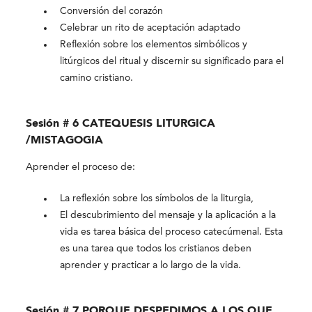
Conversión del corazón
Celebrar un rito de aceptación adaptado
Reflexión sobre los elementos simbólicos y
litúrgicos del ritual y discernir su significado para el
camino cristiano.
Sesión # 6 CATEQUESIS LITURGICA
/MISTAGOGIA
Aprender el proceso de:
La reflexión sobre los símbolos de la liturgia,
El descubrimiento del mensaje y la aplicación a la
vida es tarea básica del proceso catecúmenal. Esta
es una tarea que todos los cristianos deben
aprender y practicar a lo largo de la vida.
Sesión # 7 PORQUE DESPEDIMOS A LOS QUE