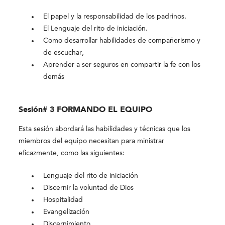
El papel y la responsabilidad de los padrinos.
El Lenguaje del rito de iniciación.
Como desarrollar habilidades de compañerismo y
de escuchar,
Aprender a ser seguros en compartir la fe con los
demás
Sesión# 3 FORMANDO EL EQUIPO
Esta sesión abordará las habilidades y técnicas que los
miembros del equipo necesitan para ministrar
eficazmente, como las siguientes:
Lenguaje del rito de iniciación
Discernir la voluntad de Dios
Hospitalidad
Evangelización
Discernimiento.