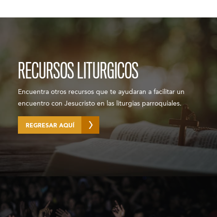
RECURSOS LITURGICOS
Encuentra otros recursos que te ayudaran a facilitar un
encuentro con Jesucristo en las liturgias parroquiales.
REGRESAR AQUÍ