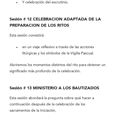
Y celebración del escrutinio.
Sesión # 12 CELEBRACION ADAPTADA DE LA
PREPARACION DE LOS RITOS
Esta sesión consistirá:
en un viaje reflexivo a través de las acciones
litúrgicas y los símbolos de la Vigilia Pascual.
Abriremos los momentos distintos del rito para obtener un
significado más profundo de la celebración.
Sesión # 13 MINISTERIO A LOS BAUTIZADOS
Esta sesión abordará la pregunta sobre qué hacer a
continuación después de la celebración de los
sacramentos de la Iniciación,