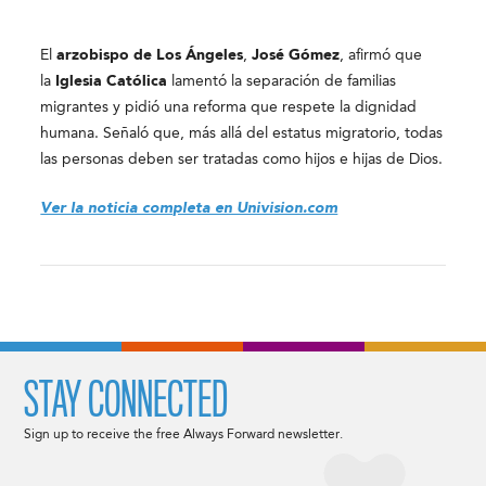
El
arzobispo de Los Ángeles
,
José Gómez
, afirmó que
la
Iglesia Católica
lamentó la separación de familias
migrantes y pidió una reforma que respete la dignidad
humana. Señaló que, más allá del estatus migratorio, todas
las personas deben ser tratadas como hijos e hijas de Dios.
Ver la noticia completa en Univision.com
STAY CONNECTED
Sign up to receive the free Always Forward newsletter.