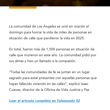
La comunidad de Los Ángeles se unió en oración el
domingo para honrar la vida de miles de personas en
situación de calle que perdieron la vida en 2025.
En total, fueron más de 1,500 personas en situación de
calle que murieron en este año. La comunidad pidió por
sus almas y hizo un llamado a la compasión.
“Todas las comunidades de fe se juntan en un lugar
sagrado para estar presentes con aquellas personas que
hayan fallecido viviendo en las calles”, explicó
Isaac
Cuevas, director de la Oficina de Vida Justicia y Paz
Leer el articulo completo en Telemundo 52