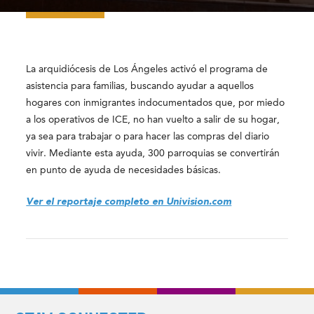
La arquidiócesis de Los Ángeles activó el programa de
asistencia para familias, buscando ayudar a aquellos
hogares con inmigrantes indocumentados que, por miedo
a los operativos de ICE, no han vuelto a salir de su hogar,
ya sea para trabajar o para hacer las compras del diario
vivir. Mediante esta ayuda, 300 parroquias se convertirán
en punto de ayuda de necesidades básicas.
Ver el reportaje completo en Univision.com