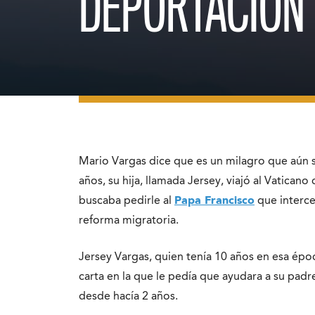
DEPORTACIÓN
Mario Vargas dice que es un milagro que aún 
años, su hija, llamada Jersey, viajó al Vatican
buscaba pedirle al
Papa Francisco
que interce
reforma migratoria.
Jersey Vargas, quien tenía 10 años en esa épo
carta en la que le pedía que ayudara a su pad
desde hacía 2 años.