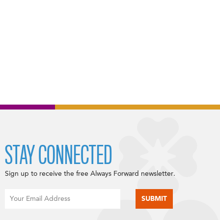
STAY CONNECTED
Sign up to receive the free Always Forward newsletter.