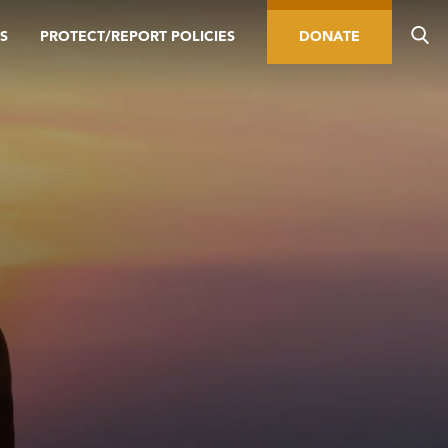
S
PROTECT/REPORT POLICIES
DONATE