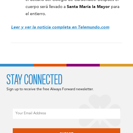
cuerpo será llevado a
Santa María la Mayor
para
el entierro.
Leer y ver la noticia completa en Telemundo.com
STAY CONNECTED
Sign up to receive the free Always Forward newsletter.
Email
CAPTCHA