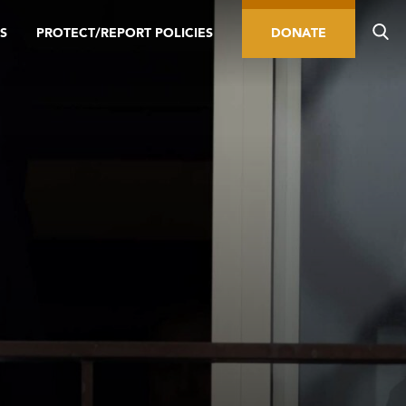
S
PROTECT/REPORT POLICIES
DONATE