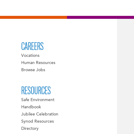
CAREERS
Vocations
Human Resources
Browse Jobs
RESOURCES
Safe Environment
Handbook
Jubilee Celebration
Synod Resources
Directory