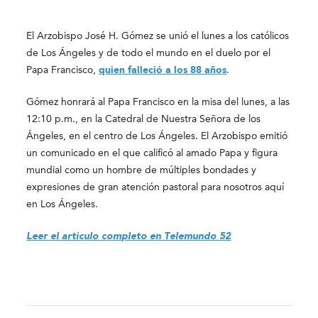
El Arzobispo José H. Gómez se unió el lunes a los católicos
de Los Ángeles y de todo el mundo en el duelo por el
Papa Francisco,
quien falleció a los 88 años
.
Gómez honrará al Papa Francisco en la misa del lunes, a las
12:10 p.m., en la Catedral de Nuestra Señora de los
Ángeles, en el centro de Los Ángeles. El Arzobispo emitió
un comunicado en el que calificó al amado Papa y figura
mundial como un hombre de múltiples bondades y
expresiones de gran atención pastoral para nosotros aquí
en Los Ángeles.
Leer el articulo completo en Telemundo 52