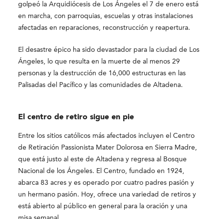
golpeó la Arquidiócesis de Los Ángeles el 7 de enero está
en marcha, con parroquias, escuelas y otras instalaciones
afectadas en reparaciones, reconstrucción y reapertura.
El desastre épico ha sido devastador para la ciudad de Los
Ángeles, lo que resulta en la muerte de al menos 29
personas y la destrucción de 16,000 estructuras en las
Palisadas del Pacífico y las comunidades de Altadena.
El centro de retiro sigue en pie
Entre los sitios católicos más afectados incluyen el Centro
de Retiración Passionista Mater Dolorosa en Sierra Madre,
que está justo al este de Altadena y regresa al Bosque
Nacional de los Ángeles. El Centro, fundado en 1924,
abarca 83 acres y es operado por cuatro padres pasión y
un hermano pasión. Hoy, ofrece una variedad de retiros y
está abierto al público en general para la oración y una
misa semanal.