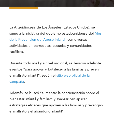
La Arquidiócesis de Los Ángeles (Estados Unidos), se
sumó a la iniciativa del gobierno estadounidense del
Mes
de la Prevención del Abuso Infantil
,
con diversas
actividades en parroquias, escuelas y comunidades
católicas.
Durante todo abril y a nivel nacional, se llevaron adelante
eventos “para apoyar y fortalecer a las familias y prevenir
el maltrato infantil”, según el
sitio web oficial de la
campaña
.
Además, se buscó “aumentar la concienciación sobre el
bienestar infantil y familiar” y avanzar “en aplicar
estrategias eficaces que apoyen a las familias y prevengan
el maltrato y el abandono infantil”.