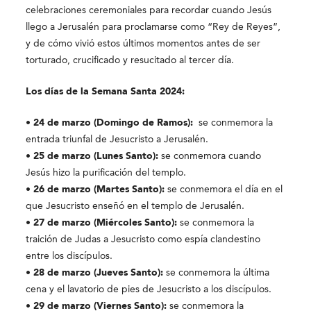
celebraciones ceremoniales para recordar cuando Jesús
llego a Jerusalén para proclamarse como “Rey de Reyes”,
y de cómo vivió estos últimos momentos antes de ser
torturado, crucificado y resucitado al tercer día.
Los días de la Semana Santa 2024:
• 24 de marzo (Domingo de Ramos):
se conmemora la
entrada triunfal de Jesucristo a Jerusalén.
• 25 de marzo (Lunes Santo):
se conmemora cuando
Jesús hizo la purificación del templo.
• 26 de marzo (Martes Santo):
se conmemora el día en el
que Jesucristo enseñó en el templo de Jerusalén.
• 27 de marzo (Miércoles Santo):
se conmemora la
traición de Judas a Jesucristo como espía clandestino
entre los discípulos.
• 28 de marzo (Jueves Santo):
se conmemora la última
cena y el lavatorio de pies de Jesucristo a los discípulos.
• 29 de marzo (Viernes Santo):
se conmemora la