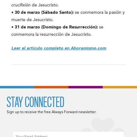
crucifixión de Jesucristo.
• 30 de marzo (Sábado Santo):
se conmemora la pasión y
muerte de Jesucristo.
• 31 de marzo (Domingo de Resurrección):
se
conmemora la resurrección de Jesucristo.
Leer el articulo completo en Ahoramismo.com
STAY CONNECTED
Sign up to receive the free Always Forward newsletter.
Email