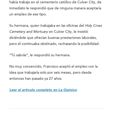
había trabajo en el cementerio católico de Culver City, de
inmediato le respondió que de ninguna manera aceptaría
un empleo de ese tipo.
Su hermana, quien trabajaba en las oficinas del
Holy Cross
Cemetery and Mortuary
en Culver City, le insistió
diciéndole que ofrecían buenas prestaciones laborales,
pero él continuaba obstinado, rechazando la posibilidad.
“Tú sabrás”, le respondió su hermana.
No muy convencido, Francisco aceptó el empleo con la
idea que trabajaría solo por seis meses, pero desde
entonces han pasado ya 27 años.
Leer el articulo completo en La Opinion