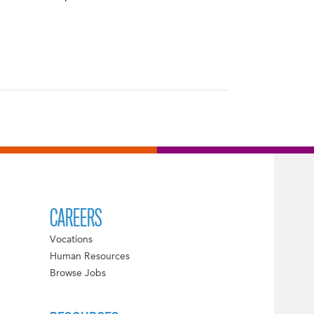
CAREERS
Vocations
Human Resources
Browse Jobs