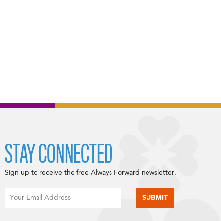
STAY CONNECTED
Sign up to receive the free Always Forward newsletter.