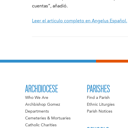
cuentas”, añadió.
Leer el articulo completo en Angelus Español.
ARCHDIOCESE
PARISHES
Who We Are
Find a Parish
Archbishop Gomez
Ethnic Liturgies
Departments
Parish Notices
Cemeteries & Mortuaries
Catholic Charities