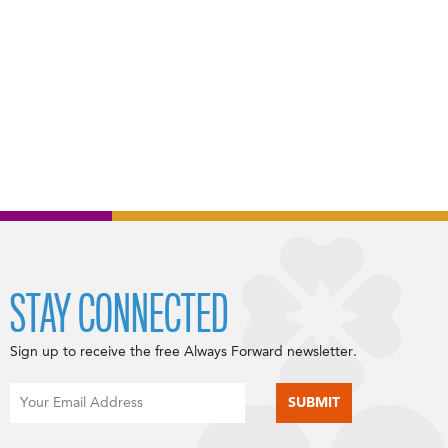
STAY CONNECTED
Sign up to receive the free Always Forward newsletter.