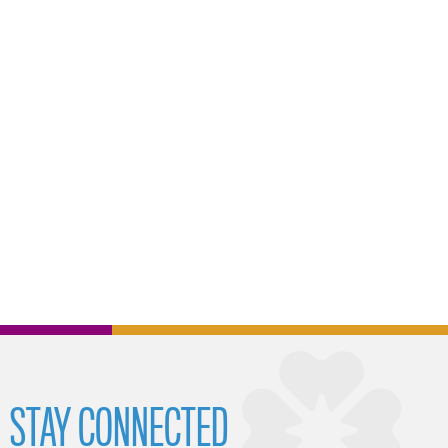
STAY CONNECTED