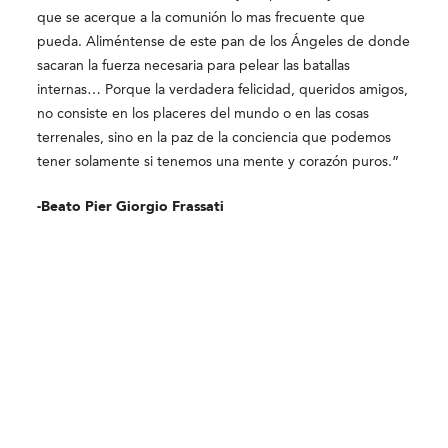
que se acerque a la comunión lo mas frecuente que
pueda. Aliméntense de este pan de los Ángeles de donde
sacaran la fuerza necesaria para pelear las batallas
internas… Porque la verdadera felicidad, queridos amigos,
no consiste en los placeres del mundo o en las cosas
terrenales, sino en la paz de la conciencia que podemos
tener solamente si tenemos una mente y corazón puros.”
-Beato Pier Giorgio Frassati