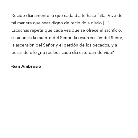
Recibe diariamente lo que cada día te hace falta. Vive de
tal manera que seas digno de recibirlo a diario (…).
Escuchas repetir que cada vez que se ofrece el sacrificio,
se anuncia la muerte del Señor, la resurrección del Señor,
la ascensión del Señor y el perdón de los pecados, y a
pesar de ello ¿no recibes cada día este pan de vida?
-San Ambrosio