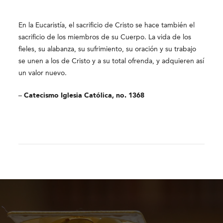
En la Eucaristía, el sacrificio de Cristo se hace también el
sacrificio de los miembros de su Cuerpo. La vida de los
fieles, su alabanza, su sufrimiento, su oración y su trabajo
se unen a los de Cristo y a su total ofrenda, y adquieren así
un valor nuevo.
–
Catecismo Iglesia Católica, no. 1368