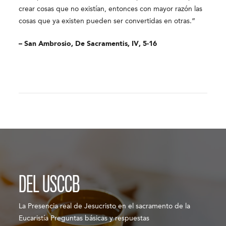
crear cosas que no existían, entonces con mayor razón las
cosas que ya existen pueden ser convertidas en otras.”
– San Ambrosio, De Sacramentis, IV, 5-16
DEL USCCB
La Presencia real de Jesucristo en el sacramento de la
Eucaristía Preguntas básicas y respuestas