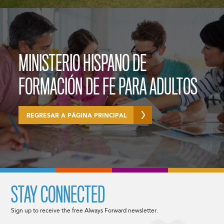
MINISTERIO HISPANO DE
FORMACIÓN DE FE PARA ADULTOS
REGRESAR A PÁGINA PRINCIPAL
STAY CONNECTED
Sign up to receive the free Always Forward newsletter.