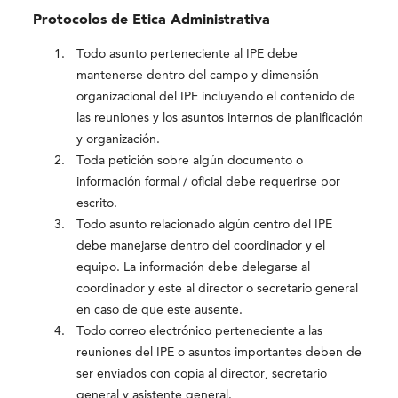
Protocolos de Etica Administrativa
Todo asunto perteneciente al IPE debe
mantenerse dentro del campo y dimensión
organizacional del IPE incluyendo el contenido de
las reuniones y los asuntos internos de planificación
y organización.
Toda petición sobre algún documento o
información formal / oficial debe requerirse por
escrito.
Todo asunto relacionado algún centro del IPE
debe manejarse dentro del coordinador y el
equipo. La información debe delegarse al
coordinador y este al director o secretario general
en caso de que este ausente.
Todo correo electrónico perteneciente a las
reuniones del IPE o asuntos importantes deben de
ser enviados con copia al director, secretario
general y asistente general.