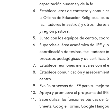
capacitación humana y de la fe.
Establece lazos de contacto y comunica
la Oficina de Educación Religiosa, los p
facilitadores (maestros) y otros líderes 
y región pastoral.
Junto con los equipos de centro, coordi
Supervisa el área académica del IPE y lo
coordinación de tesinas, facilitadores (
procesos pedagógicos y de certificació
Establece reuniones mensuales con el e
Establece comunicación y asesoramient
centro.
Evalúa procesos del IPE para su mejora
Apoya y promueve el programa del IPE 
Sabe utilizar las funciones básicas de
Sheets, Google Forms, Google Hangouts