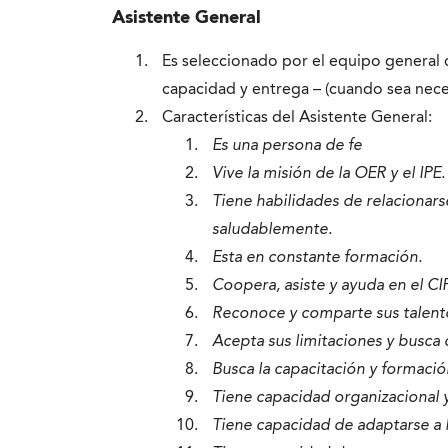
Asistente General
Es seleccionado por el equipo general 
capacidad y entrega – (cuando sea nece
Características del Asistente General:
Es una persona de fe
Vive la misión de la OER y el IPE.
Tiene habilidades de relacionar
saludablemente.
Esta en constante formación.
Coopera, asiste y ayuda en el CI
Reconoce y comparte sus talento
Acepta sus limitaciones y busca 
Busca la capacitación y formació
Tiene capacidad organizacional y
Tiene capacidad de adaptarse a 