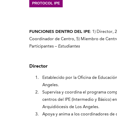
PROTOCOL IPE
FUNCIONES DENTRO DEL IPE
:
1) Director, 
Coordinador de Centro, 5) Miembro de Centro,
Participantes –
Estudiantes
Director
Establecido por la Oficina de Educación
Angeles.
Supervisa y coordina el programa compl
centros del IPE (Intermedio y Básico) en
Arquidiócesis de Los Angeles.
Apoya y anima a los coordinadores de c