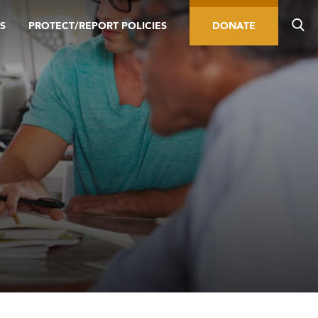
S
PROTECT/REPORT POLICIES
DONATE