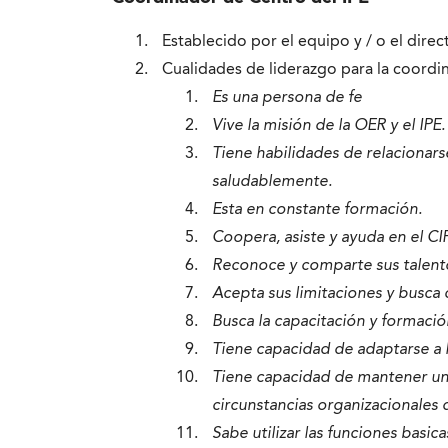
Establecido por el equipo y / o el direct
Cualidades de liderazgo para la coordi
Es una persona de fe
Vive la misión de la OER y el IPE.
Tiene habilidades de relacionar
saludablemente.
Esta en constante formación.
Coopera, asiste y ayuda en el CI
Reconoce y comparte sus talento
Acepta sus limitaciones y busca 
Busca la capacitación y formació
Tiene capacidad de adaptarse a 
Tiene capacidad de mantener una 
circunstancias organizacionales
Sabe utilizar las funciones basi