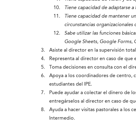
Tiene capacidad de adaptarse a 
Tiene capacidad de mantener una 
circunstancias organizacionales
Sabe utilizar las funciones bási
Google Sheets, Google Forms, Go
Asiste al director en la supervisión tota
Representa al director en caso de que 
Toma decisiones en consulta con el dir
Apoya a los coordinadores de centro, 
estudiantes del IPE.
Puede ayudar a colectar el dinero de l
entregárselos al director en caso de q
Ayuda a hacer visitas pastorales a los c
Intermedio.