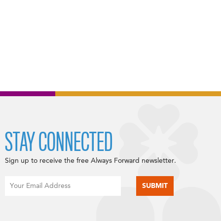
STAY CONNECTED
Sign up to receive the free Always Forward newsletter.