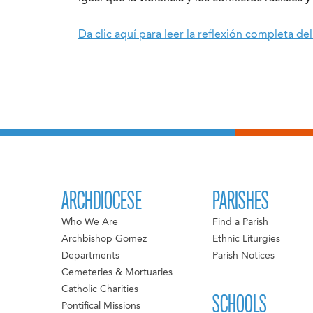
Da clic aquí para leer la reflexión completa 
ARCHDIOCESE
PARISHES
Who We Are
Find a Parish
Archbishop Gomez
Ethnic Liturgies
Departments
Parish Notices
Cemeteries & Mortuaries
Catholic Charities
SCHOOLS
Pontifical Missions