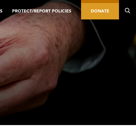
S
PROTECT/REPORT POLICIES
DONATE