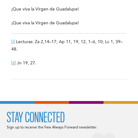
¡Que viva la Virgen de Guadalupe!
¡Que viva la Virgen de Guadalupe!
[i]
Lecturas: Za 2,14–17; Ap 11, 19, 12, 1–6, 10; Lc 1, 39–
48.
[ii]
Jn 19, 27.
STAY CONNECTED
Sign up to receive the free Always Forward newsletter.