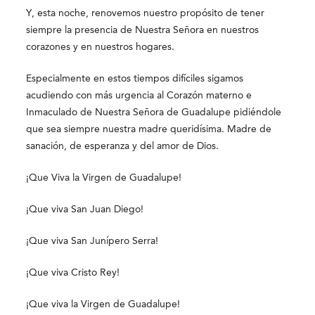
Y, esta noche, renovemos nuestro propósito de tener
siempre la presencia de Nuestra Señora en nuestros
corazones y en nuestros hogares.
Especialmente en estos tiempos difíciles sigamos
acudiendo con más urgencia al Corazón materno e
Inmaculado de Nuestra Señora de Guadalupe pidiéndole
que sea siempre nuestra madre queridísima. Madre de
sanación, de esperanza y del amor de Dios.
¡Que Viva la Virgen de Guadalupe!
¡Que viva San Juan Diego!
¡Que viva San Junípero Serra!
¡Que viva Cristo Rey!
¡Que viva la Virgen de Guadalupe!