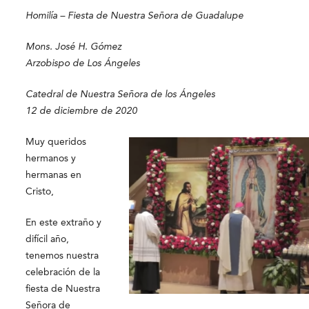
Homilía – Fiesta de Nuestra Señora de Guadalupe
Mons. José H. Gómez
Arzobispo de Los Ángeles
Catedral de Nuestra Señora de los Ángeles
12 de diciembre de 2020
Muy queridos
hermanos y
hermanas en
Cristo,
En este extraño y
difícil año,
tenemos nuestra
celebración de la
fiesta de Nuestra
Señora de