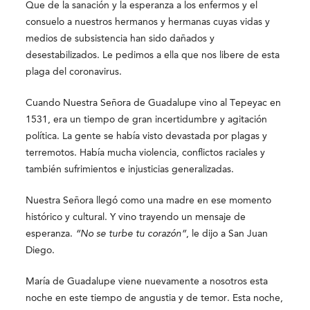
Que de la sanación y la esperanza a los enfermos y el
consuelo a nuestros hermanos y hermanas cuyas vidas y
medios de subsistencia han sido dañados y
desestabilizados. Le pedimos a ella que nos libere de esta
plaga del coronavirus.
Cuando Nuestra Señora de Guadalupe vino al Tepeyac en
1531, era un tiempo de gran incertidumbre y agitación
política. La gente se había visto devastada por plagas y
terremotos. Había mucha violencia, conflictos raciales y
también sufrimientos e injusticias generalizadas.
Nuestra Señora llegó como una madre en ese momento
histórico y cultural. Y vino trayendo un mensaje de
esperanza.
“No se turbe tu corazón”
, le dijo a San Juan
Diego.
María de Guadalupe viene nuevamente a nosotros esta
noche en este tiempo de angustia y de temor. Esta noche,