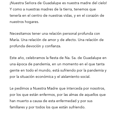
¡Nuestra Señora de Guadalupe es nuestra madre del cielo!
Y como a nuestras madres de la tierra, tenemos que
tenerla en el centro de nuestras vidas, y en el corazón de
nuestros hogares.
Necesitamos tener una relación personal profunda con
María. Una relación de amor y de afecto. Una relación de
profunda devoción y confianza.
Este año, celebramos la fiesta de Na. Sa. de Guadalupe en
una época de pandemia, en un momento en el que tanta
gente en todo el mundo, está sufriendo por la pandemia y
por la situación económica y el aislamiento social.
Le pedimos a Nuestra Madre que interceda por nosotros,
por los que están enfermos, por las almas de aquellos que
han muerto a causa de esta enfermedad y por sus
familiares y por todos los que están sufriendo.