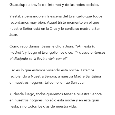
Guadalupe a través del internet y de las redes sociales.
Y estaba pensando en la escena del Evangelio que todos
recordamos muy bien. Aquel triste momento en el que
nuestro Señor está en la Cruz y le confía su madre a San
Juan.
Como recordamos, Jesús le dijo a Juan:
“¡Ahí está tu
madre!”
, y luego el Evangelio nos dice:
“Y desde entonces
el discípulo se la llevó a vivir con él”
Eso es lo que estamos viviendo esta noche. Estamos
recibiendo a Nuestra Señora, a nuestra Madre Santísima
en nuestros hogares, tal como lo hizo San Juan.
Y, desde luego, todos queremos tener a Nuestra Señora
en nuestros hogares, no sólo esta noche y en esta gran
fiesta, sino todos los días de nuestra vida.